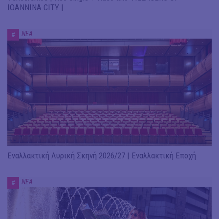
IOANNINA CITY |
ΝΕΑ
#
Εναλλακτική Λυρική Σκηνή 2026/27 | Εναλλακτική Εποχή
ΝΕΑ
#