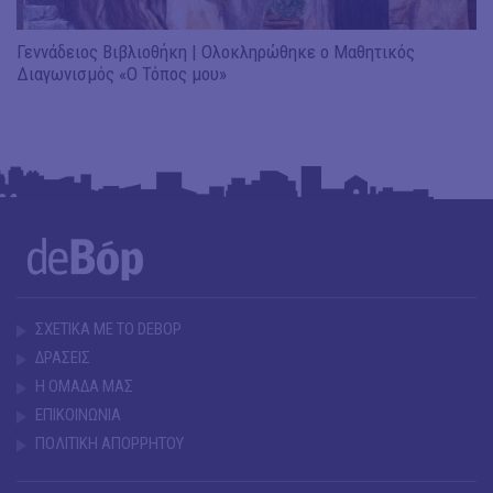
Γεννάδειος Βιβλιοθήκη | Ολοκληρώθηκε ο Μαθητικός
Διαγωνισμός «Ο Τόπος μου»
ΣΧΕΤΙΚΑ ΜΕ ΤΟ DEBOP
ΔΡΑΣΕΙΣ
Η ΟΜΑΔΑ ΜΑΣ
ΕΠΙΚΟΙΝΩΝΙΑ
ΠΟΛΙΤΙΚΗ ΑΠΟΡΡΗΤΟΥ