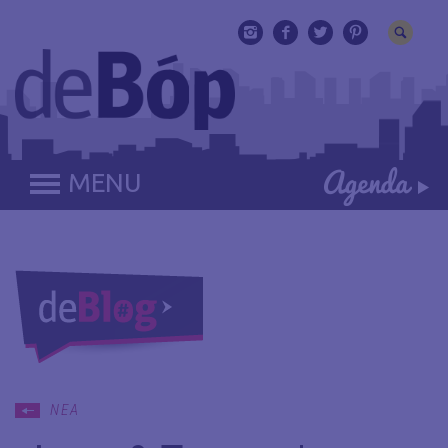
MENU
ΝΕΑ