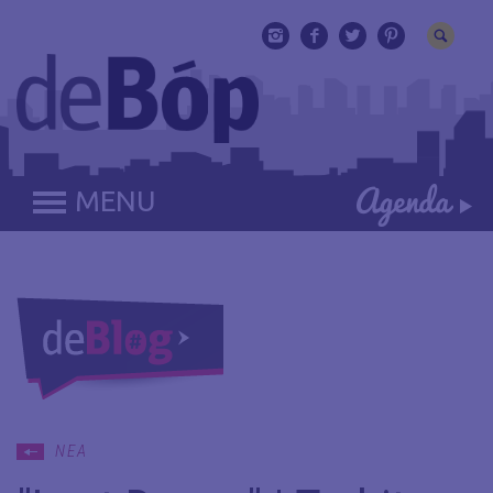
MENU
ΝΕΑ