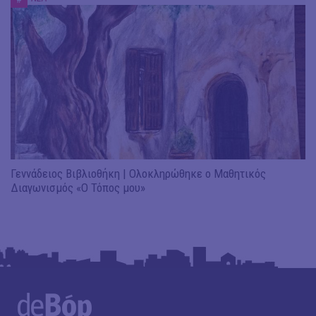
Γεννάδειος Βιβλιοθήκη | Ολοκληρώθηκε ο Μαθητικός
Διαγωνισμός «Ο Τόπος μου»