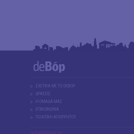
ΣΧΕΤΙΚΑ ΜΕ ΤΟ DEBOP
ΔΡΑΣΕΙΣ
Η ΟΜΑΔΑ ΜΑΣ
ΕΠΙΚΟΙΝΩΝΙΑ
ΠΟΛΙΤΙΚΗ ΑΠΟΡΡΗΤΟΥ
info@debop.gr