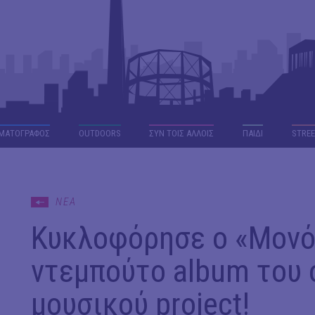
ΜΑΤΟΓΡΑΦΟΣ
OUTDΟORS
ΣΥΝ ΤΟΙΣ ΑΛΛΟΙΣ
ΠΑΙΔΙ
STREE
ΝΕΑ
Κυκλοφόρησε ο «Μονό
ντεμπούτο album του
μουσικού project!