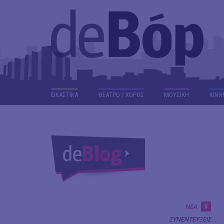
ΕΙΚΑΣΤΙΚΑ
ΘΕΑΤΡΟ / ΧΟΡΟΣ
ΜΟΥΣΙΚΗ
ΚΙΝΗ
#
ΝΕΑ
ΣΥΝΕΝΤΕΥΞΕΙΣ