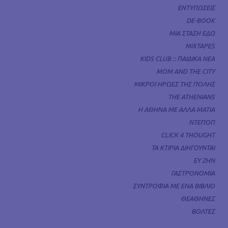
ΕΝΤΥΠΩΣΕΙΣ
DE-BOOK
ΜΙΑ ΣΤΑΣΗ ΕΔΩ
MIXTAPES
KIDS CLUB :: ΠΑΙΔΙΚΑ ΝΕΑ
MOM AND THE CITY
ΜΙΚΡΟΙ ΗΡΩΕΣ ΤΗΣ ΠΟΛΗΣ
THE ATHENIANS
Η ΑΘΗΝΑ ΜΕ ΑΛΛΑ ΜΑΤΙΑ
ΝΤΕΠΟΠ
CLICK 4 THOUGHT
ΤΑ ΚΤΙΡΙΑ ΔΙΗΓΟΥΝΤΑΙ
ΕΥ ΖΗΝ
ΓΑΣΤΡΟΝΟΜΙΑ
ΣΥΝΤΡΟΦΙΑ ΜΕ ΕΝΑ ΒΙΒΛΙΟ
ΘΕΑΘΗΝΕΣ
ΒΟΛΤΕΣ