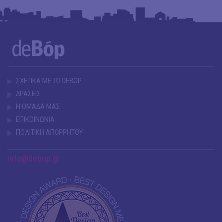
ΣΧΕΤΙΚΑ ΜΕ ΤΟ DEBOP
ΔΡΑΣΕΙΣ
Η ΟΜΑΔΑ ΜΑΣ
ΕΠΙΚΟΙΝΩΝΙΑ
ΠΟΛΙΤΙΚΗ ΑΠΟΡΡΗΤΟΥ
info@debop.gr