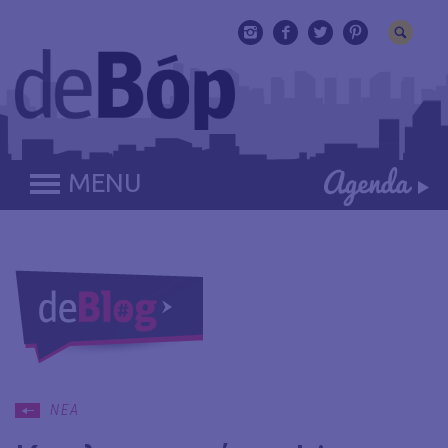
MENU
ΝΕΑ