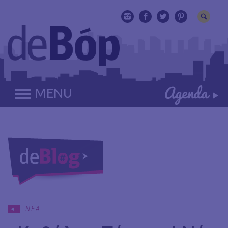
MENU
ΝΕΑ