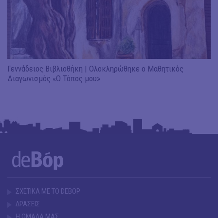
Γεννάδειος Βιβλιοθήκη | Ολοκληρώθηκε ο Μαθητικός
Διαγωνισμός «Ο Τόπος μου»
ΣΧΕΤΙΚΑ ΜΕ ΤΟ DEBOP
ΔΡΑΣΕΙΣ
Η ΟΜΑΔΑ ΜΑΣ