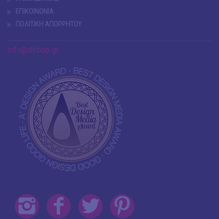
ΕΠΙΚΟΙΝΩΝΙΑ
ΠΟΛΙΤΙΚΗ ΑΠΟΡΡΗΤΟΥ
info@debop.gr