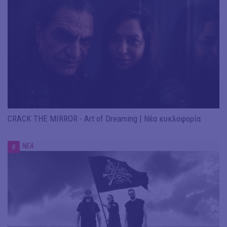
CRACK THE MIRROR - Art of Dreaming | Νέα κυκλοφορία
ΝΕΑ
#