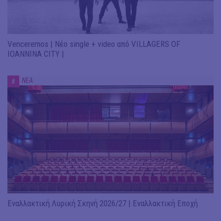
Venceremos | Νέο single + video από VILLAGERS OF
IOANNINA CITY |
ΝΕΑ
#
Εναλλακτική Λυρική Σκηνή 2026/27 | Εναλλακτική Εποχή