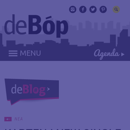
MENU
ΝΕΑ