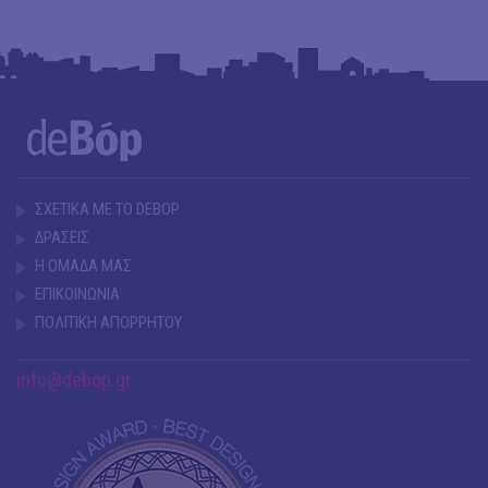
ΣΧΕΤΙΚΑ ΜΕ ΤΟ DEBOP
ΔΡΑΣΕΙΣ
Η ΟΜΑΔΑ ΜΑΣ
ΕΠΙΚΟΙΝΩΝΙΑ
ΠΟΛΙΤΙΚΗ ΑΠΟΡΡΗΤΟΥ
info@debop.gr