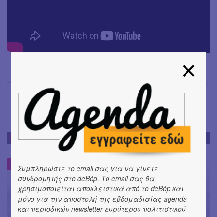
Έφη Χρυσού
→
ΝΕΑ
ΝΕΑ
#
Συμπληρώστε το email σας για να γίνετε
συνδρομητής στο deBόp. Το email σας θα
χρησιμοποιείται αποκλειστικά από το deBόp και
μόνο για την αποστολή της εβδομαδιαίας agenda
και περιοδικών newsletter ευρύτερου πολιτιστικού