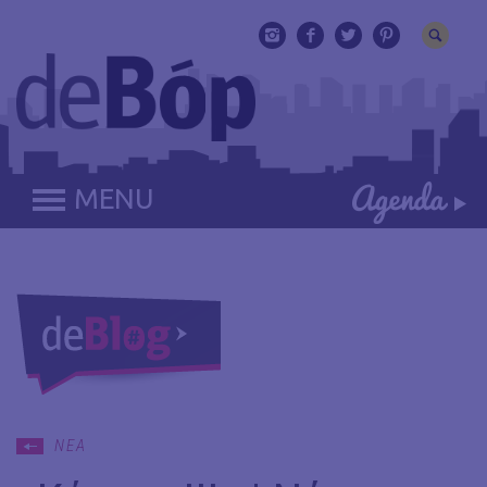
MENU
ΝΕΑ