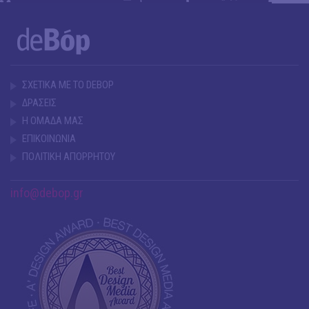
ΣΧΕΤΙΚΑ ΜΕ ΤΟ DEBOP
ΔΡΑΣΕΙΣ
Η ΟΜΑΔΑ ΜΑΣ
ΕΠΙΚΟΙΝΩΝΙΑ
ΠΟΛΙΤΙΚΗ ΑΠΟΡΡΗΤΟΥ
info@debop.gr