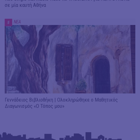
σε μία καυτή Αθήνα
ΝΕΑ
#
Γεννάδειος Βιβλιοθήκη | Ολοκληρώθηκε ο Μαθητικός
Διαγωνισμός «Ο Τόπος μου»