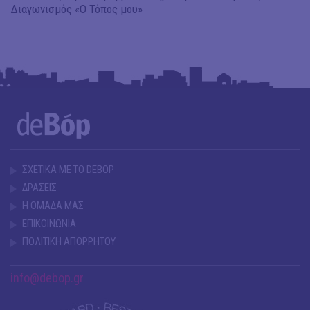
Διαγωνισμός «Ο Τόπος μου»
ΣΧΕΤΙΚΑ ΜΕ ΤΟ DEBOP
ΔΡΑΣΕΙΣ
Η ΟΜΑΔΑ ΜΑΣ
ΕΠΙΚΟΙΝΩΝΙΑ
ΠΟΛΙΤΙΚΗ ΑΠΟΡΡΗΤΟΥ
info@debop.gr