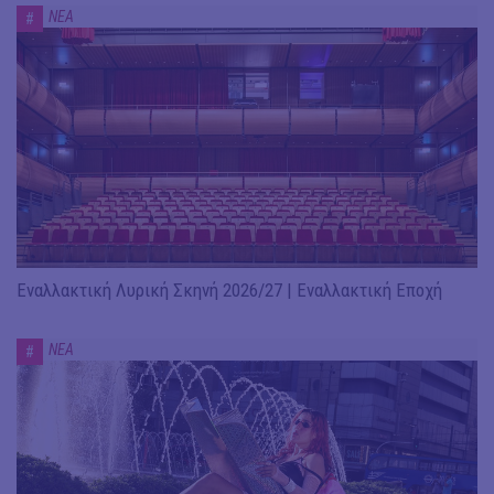
ΝΕΑ
#
Εναλλακτική Λυρική Σκηνή 2026/27 | Εναλλακτική Εποχή
ΝΕΑ
#