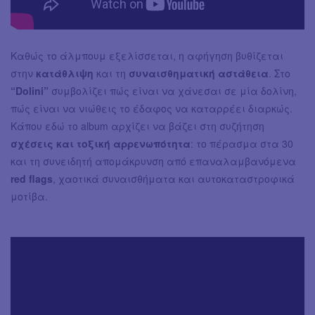
Καθώς το άλμπουμ εξελίσσεται, η αφήγηση βυθίζεται
στην
κατάθλιψη
και τη
συναισθηματική αστάθεια
. Στο
“Dolini”
συμβολίζει πώς είναι να χάνεσαι σε μία δολίνη,
πώς είναι να νιώθεις το έδαφος να καταρρέει διαρκώς.
Κάπου εδώ το album αρχίζει να βάζει στη συζήτηση
σχέσεις και τοξική αρρενωπότητα
: το πέρασμα στα 30
και τη συνειδητή απομάκρυνση από επαναλαμβανόμενα
red flags
, χαοτικά συναισθήματα και αυτοκαταστροφικά
μοτίβα.