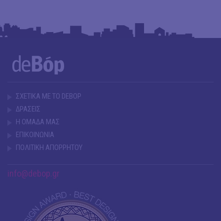
ΣΧΕΤΙΚΑ ΜΕ ΤΟ DEBOP
ΔΡΑΣΕΙΣ
Η ΟΜΑΔΑ ΜΑΣ
ΕΠΙΚΟΙΝΩΝΙΑ
ΠΟΛΙΤΙΚΗ ΑΠΟΡΡΗΤΟΥ
info@debop.gr