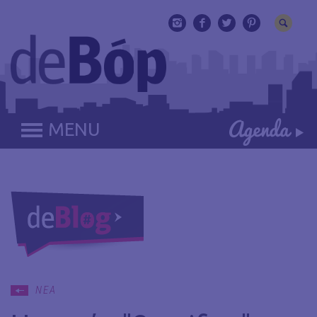
MENU
ΝΕΑ