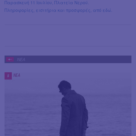
Παρασκευή 11 Ιουλίου, Πλατεία Νερού.
Πληροφορίες, εισιτήρια και προσφορές, από εδώ.
ΝΕΑ
ΝΕΑ
#