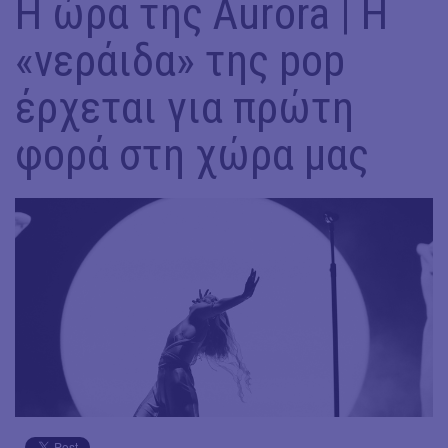
Η ώρα της Aurora | H
«νεράιδα» της pop
έρχεται για πρώτη
φορά στη χώρα μας