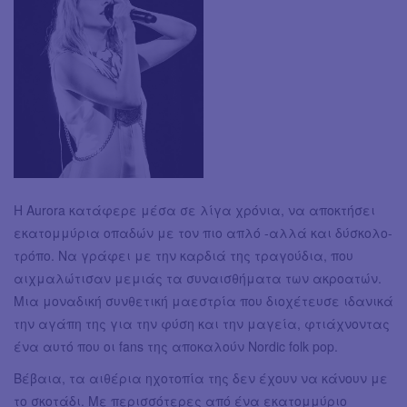
Η Aurora κατάφερε μέσα σε λίγα χρόνια, να αποκτήσει
εκατομμύρια οπαδών με τον πιο απλό -αλλά και δύσκολο-
τρόπο. Να γράφει με την καρδιά της τραγούδια, που
αιχμαλώτισαν μεμιάς τα συναισθήματα των ακροατών.
Μια μοναδική συνθετική μαεστρία που διοχέτευσε ιδανικά
την αγάπη της για την φύση και την μαγεία, φτιάχνοντας
ένα αυτό που οι fans της αποκαλούν Nordic folk pop.
Βέβαια, τα αιθέρια ηχοτοπία της δεν έχουν να κάνουν με
το σκοτάδι. Με περισσότερες από ένα εκατομμύριο