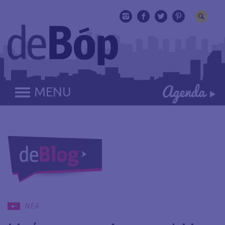
MENU
ΝΕΑ