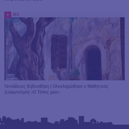
ΝΕΑ
#
Γεννάδειος Βιβλιοθήκη | Ολοκληρώθηκε ο Μαθητικός
Διαγωνισμός «Ο Τόπος μου»