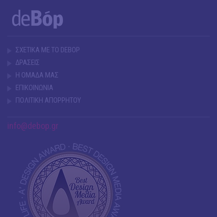
ΣΧΕΤΙΚΑ ΜΕ ΤΟ DEBOP
ΔΡΑΣΕΙΣ
Η ΟΜΑΔΑ ΜΑΣ
ΕΠΙΚΟΙΝΩΝΙΑ
ΠΟΛΙΤΙΚΗ ΑΠΟΡΡΗΤΟΥ
info@debop.gr