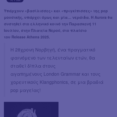
Υπάρχουν «βασίλισσες» και «πριγκίπισσες» της pop
μουσικής, υπάρχει όμως και μία… νεράιδα. Η Aurora θα
συστηθεί στο ελληνικό κοινό την Παρασκευή 11
Ιουλίου, στην Πλατεία Νερού, στο πλαίσιο
του Release Athens 2025.
Η 28χρονη Νορβηγή, ένα πραγματικό
φαινόμενο των τελευταίων ετών, θα
σταθεί δίπλα στους
αγαπημένους London Grammar και τους
χορευτικούς Klangphonics, σε μια βραδιά
pop μαγείας!