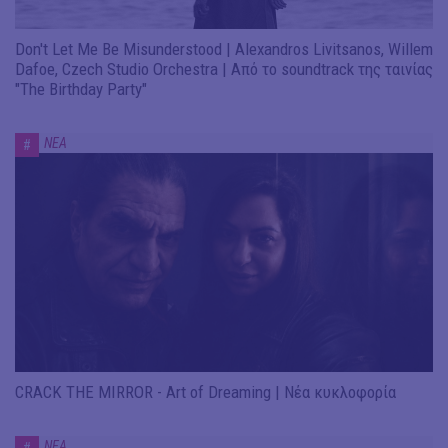
Don't Let Me Be Misunderstood | Alexandros Livitsanos, Willem
Dafoe, Czech Studio Orchestra | Από το soundtrack της ταινίας
"The Birthday Party"
ΝΕΑ
#
CRACK THE MIRROR - Art of Dreaming | Νέα κυκλοφορία
ΝΕΑ
#