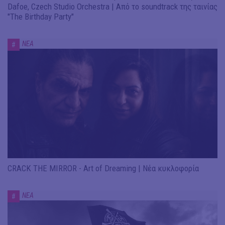
Dafoe, Czech Studio Orchestra | Από το soundtrack της ταινίας
"The Birthday Party"
ΝΕΑ
#
CRACK THE MIRROR - Art of Dreaming | Νέα κυκλοφορία
ΝΕΑ
#