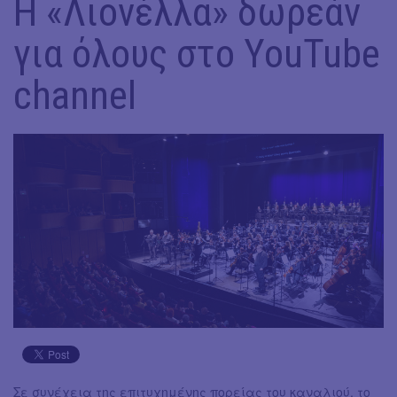
Η «Λιονέλλα» δωρεάν
για όλους στο YouTube
channel
Σε συνέχεια της επιτυχημένης πορείας του καναλιού, το