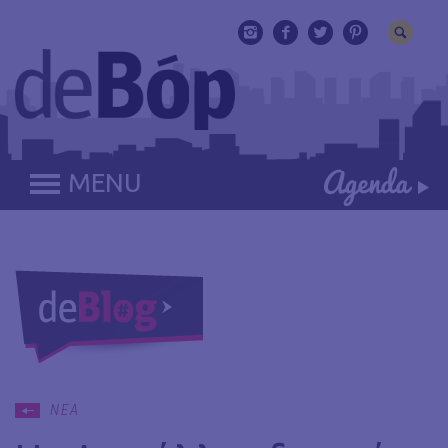
MENU
ΝΕΑ