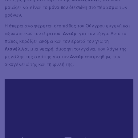
μοιάζει να είναι το μόνο που διεσώθη στο πέρασμα των
χρόνων.
Η όπερα αναφέρεται στο πάθος του Ούγγρου ευγενή και
αξιωματικού του στρατού,
Αντόρ
, για τον τζόγο. Αυτό το
πάθος κερδίζει ακόμα και τον έρωτά του για τη
Λιονέλλα
, μια νεαρή, όμορφη τσιγγάνα, που λόγω της
μεγάλης της αγάπης για τον
Αντόρ
απαρνήθηκε την
οικογένειά της και τη φυλή της.