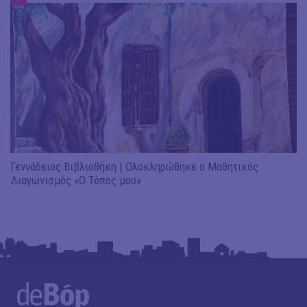
Γεννάδειος Βιβλιοθήκη | Ολοκληρώθηκε ο Μαθητικός
Διαγωνισμός «Ο Τόπος μου»