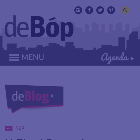
MENU
ΝΕΑ