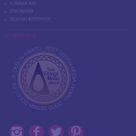
Η ΟΜΑΔΑ ΜΑΣ
ΕΠΙΚΟΙΝΩΝΙΑ
ΠΟΛΙΤΙΚΗ ΑΠΟΡΡΗΤΟΥ
info@debop.gr