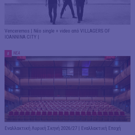
Venceremos | Νέο single + video από VILLAGERS OF
IOANNINA CITY |
ΝΕΑ
#
Εναλλακτική Λυρική Σκηνή 2026/27 | Εναλλακτική Εποχή