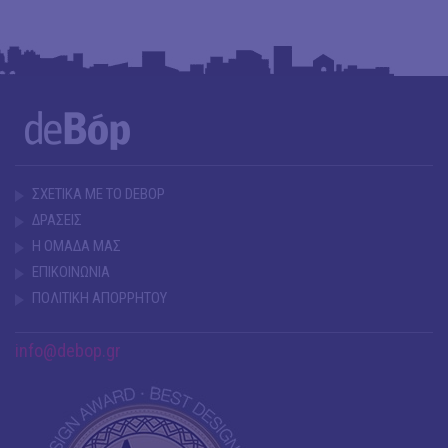
ΣΧΕΤΙΚΑ ΜΕ ΤΟ DEBOP
ΔΡΑΣΕΙΣ
Η ΟΜΑΔΑ ΜΑΣ
ΕΠΙΚΟΙΝΩΝΙΑ
ΠΟΛΙΤΙΚΗ ΑΠΟΡΡΗΤΟΥ
info@debop.gr