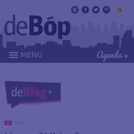
MENU
ΝΕΑ