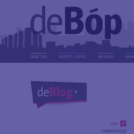
ΕΙΚΑΣΤΙΚΑ
ΘΕΑΤΡΟ / ΧΟΡΟΣ
ΜΟΥΣΙΚΗ
ΚΙΝΗ
#
ΝΕΑ
ΣΥΝΕΝΤΕΥΞΕΙΣ