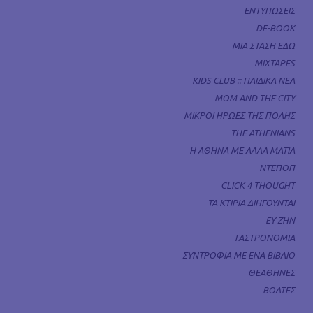
ΕΝΤΥΠΩΣΕΙΣ
DE-BOOK
ΜΙΑ ΣΤΑΣΗ ΕΔΩ
MIXTAPES
KIDS CLUB :: ΠΑΙΔΙΚΑ ΝΕΑ
MOM AND THE CITY
ΜΙΚΡΟΙ ΗΡΩΕΣ ΤΗΣ ΠΟΛΗΣ
THE ATHENIANS
Η ΑΘΗΝΑ ΜΕ ΑΛΛΑ ΜΑΤΙΑ
ΝΤΕΠΟΠ
CLICK 4 THOUGHT
ΤΑ ΚΤΙΡΙΑ ΔΙΗΓΟΥΝΤΑΙ
ΕΥ ΖΗΝ
ΓΑΣΤΡΟΝΟΜΙΑ
ΣΥΝΤΡΟΦΙΑ ΜΕ ΕΝΑ ΒΙΒΛΙΟ
ΘΕΑΘΗΝΕΣ
ΒΟΛΤΕΣ