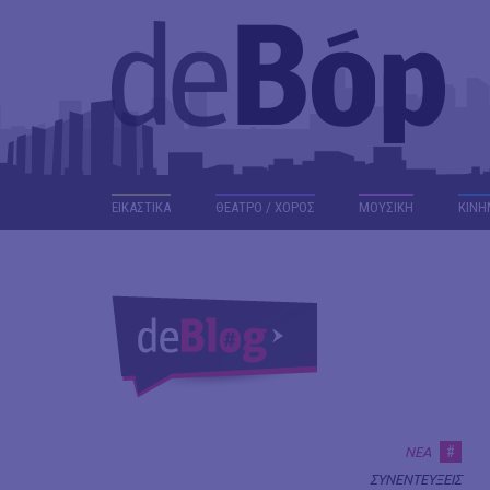
ΕΙΚΑΣΤΙΚΑ
ΘΕΑΤΡΟ / ΧΟΡΟΣ
ΜΟΥΣΙΚΗ
ΚΙΝΗ
#
ΝΕΑ
ΣΥΝΕΝΤΕΥΞΕΙΣ