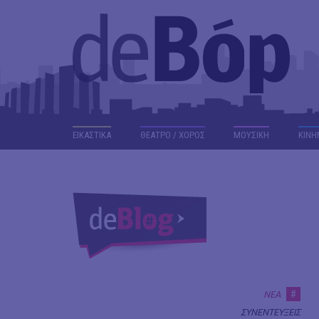
ΕΙΚΑΣΤΙΚΑ
ΘΕΑΤΡΟ / ΧΟΡΟΣ
ΜΟΥΣΙΚΗ
ΚΙΝΗ
#
ΝΕΑ
ΣΥΝΕΝΤΕΥΞΕΙΣ