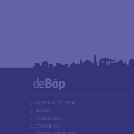
ΣΧΕΤΙΚΑ ΜΕ ΤΟ DEBOP
ΔΡΑΣΕΙΣ
Η ΟΜΑΔΑ ΜΑΣ
ΕΠΙΚΟΙΝΩΝΙΑ
ΠΟΛΙΤΙΚΗ ΑΠΟΡΡΗΤΟΥ