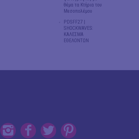
θέμα τα Κτήρια του
Μεσοπολέμου
PDSFF27 |
SHOCKWAVES:
ΚΑΛΕΣΜΑ
ΕΘΕΛΟΝΤΩΝ