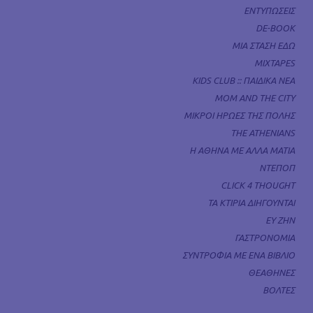
ΕΝΤΥΠΩΣΕΙΣ
DE-BOOK
ΜΙΑ ΣΤΑΣΗ ΕΔΩ
MIXTAPES
KIDS CLUB :: ΠΑΙΔΙΚΑ ΝΕΑ
MOM AND THE CITY
ΜΙΚΡΟΙ ΗΡΩΕΣ ΤΗΣ ΠΟΛΗΣ
THE ATHENIANS
Η ΑΘΗΝΑ ΜΕ ΑΛΛΑ ΜΑΤΙΑ
ΝΤΕΠΟΠ
CLICK 4 THOUGHT
ΤΑ ΚΤΙΡΙΑ ΔΙΗΓΟΥΝΤΑΙ
ΕΥ ΖΗΝ
ΓΑΣΤΡΟΝΟΜΙΑ
ΣΥΝΤΡΟΦΙΑ ΜΕ ΕΝΑ ΒΙΒΛΙΟ
ΘΕΑΘΗΝΕΣ
ΒΟΛΤΕΣ