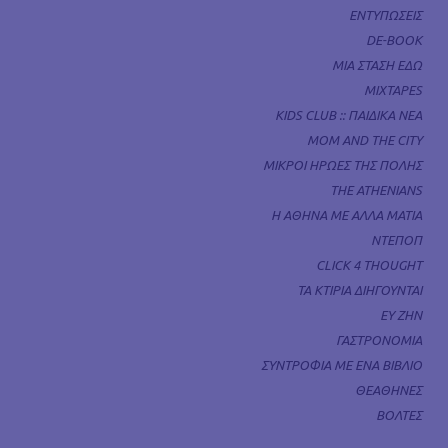
ΕΝΤΥΠΩΣΕΙΣ
DE-BOOK
ΜΙΑ ΣΤΑΣΗ ΕΔΩ
MIXTAPES
KIDS CLUB :: ΠΑΙΔΙΚΑ ΝΕΑ
MOM AND THE CITY
ΜΙΚΡΟΙ ΗΡΩΕΣ ΤΗΣ ΠΟΛΗΣ
THE ATHENIANS
Η ΑΘΗΝΑ ΜΕ ΑΛΛΑ ΜΑΤΙΑ
ΝΤΕΠΟΠ
CLICK 4 THOUGHT
ΤΑ ΚΤΙΡΙΑ ΔΙΗΓΟΥΝΤΑΙ
ΕΥ ΖΗΝ
ΓΑΣΤΡΟΝΟΜΙΑ
ΣΥΝΤΡΟΦΙΑ ΜΕ ΕΝΑ ΒΙΒΛΙΟ
ΘΕΑΘΗΝΕΣ
ΒΟΛΤΕΣ