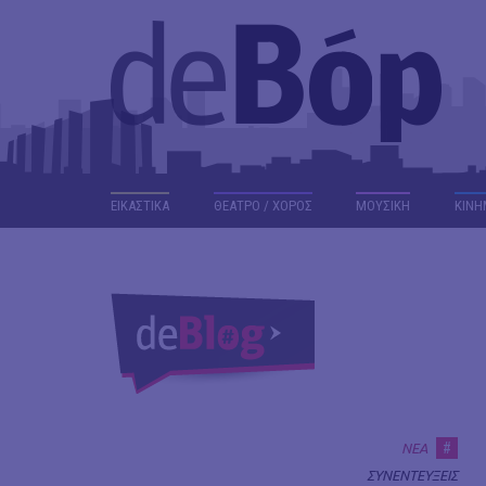
ΕΙΚΑΣΤΙΚΑ
ΘΕΑΤΡΟ / ΧΟΡΟΣ
ΜΟΥΣΙΚΗ
ΚΙΝΗ
#
ΝΕΑ
ΣΥΝΕΝΤΕΥΞΕΙΣ