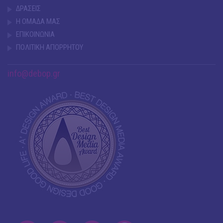
ΔΡΑΣΕΙΣ
Η ΟΜΑΔΑ ΜΑΣ
ΕΠΙΚΟΙΝΩΝΙΑ
ΠΟΛΙΤΙΚΗ ΑΠΟΡΡΗΤΟΥ
info@debop.gr