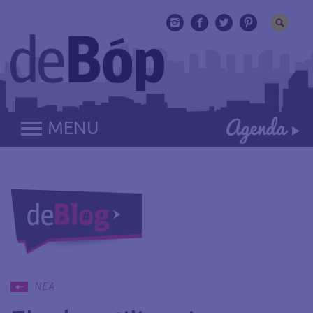
MENU
ΝΕΑ