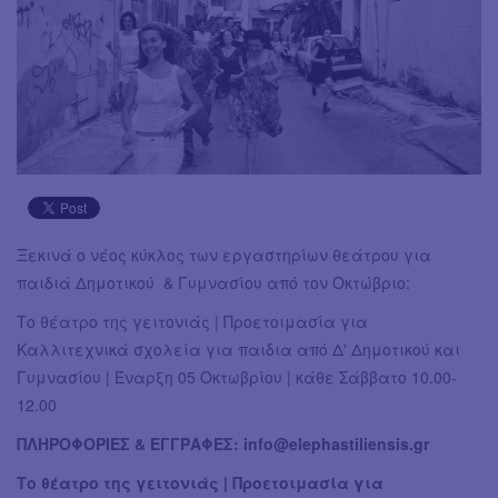
Ξεκινά ο νέος κύκλος των εργαστηρίων θεάτρου για
παιδιά Δημοτικού & Γυμνασίου από τον Οκτώβριο:
Το θέατρο της γειτονιάς | Προετοιμασία για
Καλλιτεχνικά σχολεία για παιδια από Δ' Δημοτικού και
Γυμνασίου | Έναρξη 05 Οκτωβρίου | κάθε Σάββατο 10.00-
12.00
ΠΛΗΡΟΦΟΡΙΕΣ & ΕΓΓΡΑΦΕΣ:
info@elephastiliensis.gr
Το θέατρο της γειτονιάς | Προετοιμασία για