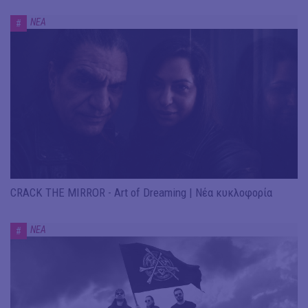
ΝΕΑ
#
CRACK THE MIRROR - Art of Dreaming | Νέα κυκλοφορία
ΝΕΑ
#