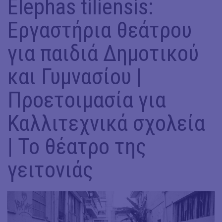
Elephas tiliensis:
Εργαστήρια θεάτρου
για παιδιά Δημοτικού
και Γυμνασίου |
Προετοιμασία για
Καλλιτεχνικά σχολεία
| Το θέατρο της
γειτονιάς