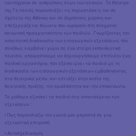
ταυτόχρονα σε ανθρώπους όλων των ηλικιών. Το Θέατρο
της Γειτονιάς παρουσιάζει τις παραστάσεις του σε
σχολεία της Αθήνας και σε δημόσιους χώρους και
επεξεργάζεται θέματα που αφορούν στη σύγχρονη
κοινωνική πραγματικότητα των παιδιών. Γνωρίζοντας την
απαιτητική διαδικασία των εισαγωγικών εξετάσεων, που
συνήθως λαμβάνει χώρα σε ένα στείρο εκπαιδευτικό
πλαίσιο, αποφασίσαμε να δημιουργήσουμε επιπλέον ένα
παιδικό εργαστήριο, που εξοικειώνει τα παιδιά με τη
διαδικασία των εισαγωγικών εξετάσεων εμβαθύνοντας
στα θεατρικά μέσα, και εστιάζει στην ουσία της
θεατρικής πράξης: την ομαδικότητα και την επικοινωνία.
Το μάθημα εξασκεί τα παιδιά στα απαιτούμενα των
εξετάσεων :
• Πως παρουσιάζω τον εαυτό μου μπροστά σε μια
εξεταστική επιτροπή
• Αυτοσχεδιασμός