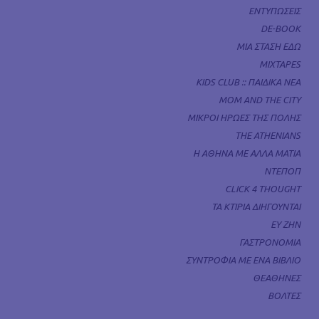
ΕΝΤΥΠΩΣΕΙΣ
DE-BOOK
ΜΙΑ ΣΤΑΣΗ ΕΔΩ
MIXTAPES
KIDS CLUB :: ΠΑΙΔΙΚΑ ΝΕΑ
MOM AND THE CITY
ΜΙΚΡΟΙ ΗΡΩΕΣ ΤΗΣ ΠΟΛΗΣ
THE ATHENIANS
Η ΑΘΗΝΑ ΜΕ ΑΛΛΑ ΜΑΤΙΑ
ΝΤΕΠΟΠ
CLICK 4 THOUGHT
ΤΑ ΚΤΙΡΙΑ ΔΙΗΓΟΥΝΤΑΙ
ΕΥ ΖΗΝ
ΓΑΣΤΡΟΝΟΜΙΑ
ΣΥΝΤΡΟΦΙΑ ΜΕ ΕΝΑ ΒΙΒΛΙΟ
ΘΕΑΘΗΝΕΣ
ΒΟΛΤΕΣ