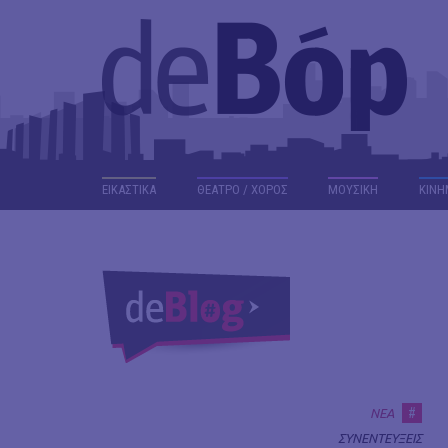
ΕΙΚΑΣΤΙΚΑ
ΘΕΑΤΡΟ / ΧΟΡΟΣ
ΜΟΥΣΙΚΗ
ΚΙΝΗ
#
ΝΕΑ
ΣΥΝΕΝΤΕΥΞΕΙΣ