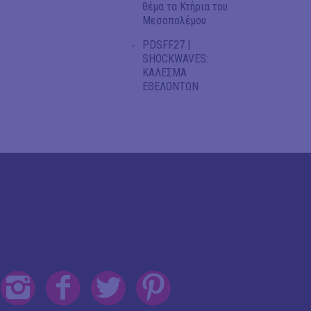
θέμα τα Κτήρια του
Μεσοπολέμου
PDSFF27 |
SHOCKWAVES:
ΚΑΛΕΣΜΑ
ΕΘΕΛΟΝΤΩΝ