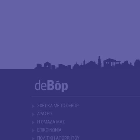
ΣΧΕΤΙΚΑ ΜΕ ΤΟ DEBOP
ΔΡΑΣΕΙΣ
Η ΟΜΑΔΑ ΜΑΣ
ΕΠΙΚΟΙΝΩΝΙΑ
ΠΟΛΙΤΙΚΗ ΑΠΟΡΡΗΤΟΥ