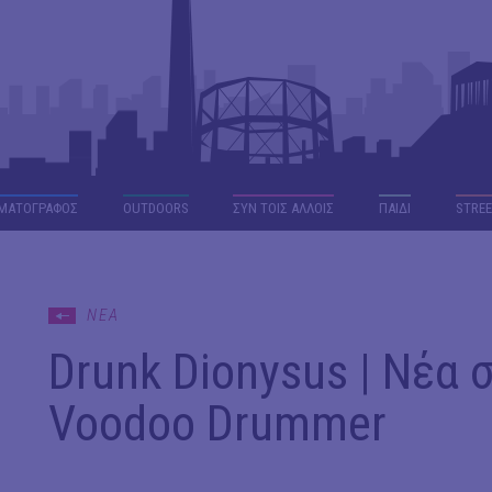
ΜΑΤΟΓΡΑΦΟΣ
OUTDΟORS
ΣΥΝ ΤΟΙΣ ΑΛΛΟΙΣ
ΠΑΙΔΙ
STREE
ΝΕΑ
Drunk Dionysus | Νέα 
Voodoo Drummer