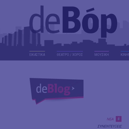
ΕΙΚΑΣΤΙΚΑ
ΘΕΑΤΡΟ / ΧΟΡΟΣ
ΜΟΥΣΙΚΗ
ΚΙΝΗ
#
ΝΕΑ
ΣΥΝΕΝΤΕΥΞΕΙΣ