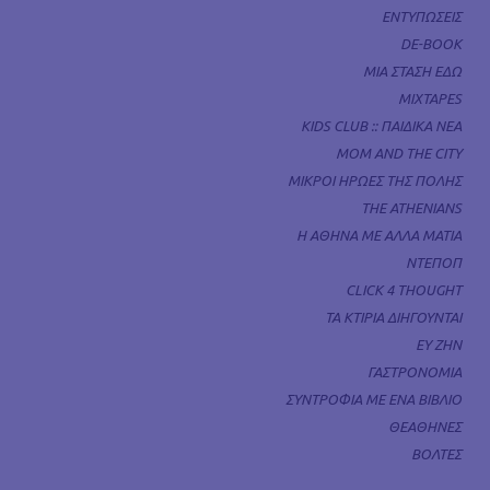
ΕΝΤΥΠΩΣΕΙΣ
DE-BOOK
ΜΙΑ ΣΤΑΣΗ ΕΔΩ
MIXTAPES
KIDS CLUB :: ΠΑΙΔΙΚΑ ΝΕΑ
MOM AND THE CITY
ΜΙΚΡΟΙ ΗΡΩΕΣ ΤΗΣ ΠΟΛΗΣ
THE ATHENIANS
Η ΑΘΗΝΑ ΜΕ ΑΛΛΑ ΜΑΤΙΑ
ΝΤΕΠΟΠ
CLICK 4 THOUGHT
ΤΑ ΚΤΙΡΙΑ ΔΙΗΓΟΥΝΤΑΙ
ΕΥ ΖΗΝ
ΓΑΣΤΡΟΝΟΜΙΑ
ΣΥΝΤΡΟΦΙΑ ΜΕ ΕΝΑ ΒΙΒΛΙΟ
ΘΕΑΘΗΝΕΣ
ΒΟΛΤΕΣ