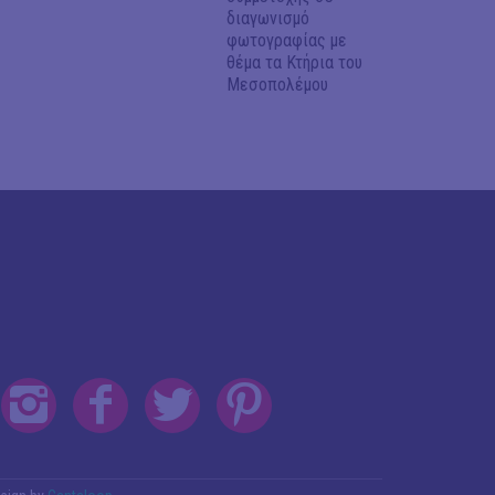
διαγωνισμό
φωτογραφίας με
θέμα τα Κτήρια του
Μεσοπολέμου