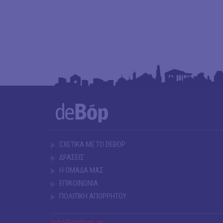
ΣΧΕΤΙΚΑ ΜΕ ΤΟ DEBOP
ΔΡΑΣΕΙΣ
Η ΟΜΑΔΑ ΜΑΣ
ΕΠΙΚΟΙΝΩΝΙΑ
ΠΟΛΙΤΙΚΗ ΑΠΟΡΡΗΤΟΥ
info@debop.gr