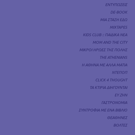
ΕΝΤΥΠΩΣΕΙΣ
DE-BOOK
ΜΙΑ ΣΤΑΣΗ ΕΔΩ
MIXTAPES
KIDS CLUB :: ΠΑΙΔΙΚΑ ΝΕΑ
MOM AND THE CITY
ΜΙΚΡΟΙ ΗΡΩΕΣ ΤΗΣ ΠΟΛΗΣ
THE ATHENIANS
Η ΑΘΗΝΑ ΜΕ ΑΛΛΑ ΜΑΤΙΑ
ΝΤΕΠΟΠ
CLICK 4 THOUGHT
ΤΑ ΚΤΙΡΙΑ ΔΙΗΓΟΥΝΤΑΙ
ΕΥ ΖΗΝ
ΓΑΣΤΡΟΝΟΜΙΑ
ΣΥΝΤΡΟΦΙΑ ΜΕ ΕΝΑ ΒΙΒΛΙΟ
ΘΕΑΘΗΝΕΣ
ΒΟΛΤΕΣ