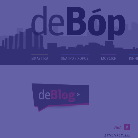
ΕΙΚΑΣΤΙΚΑ
ΘΕΑΤΡΟ / ΧΟΡΟΣ
ΜΟΥΣΙΚΗ
ΚΙΝΗ
#
ΝΕΑ
ΣΥΝΕΝΤΕΥΞΕΙΣ