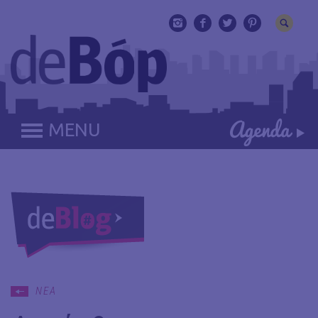
MENU
ΝΕΑ