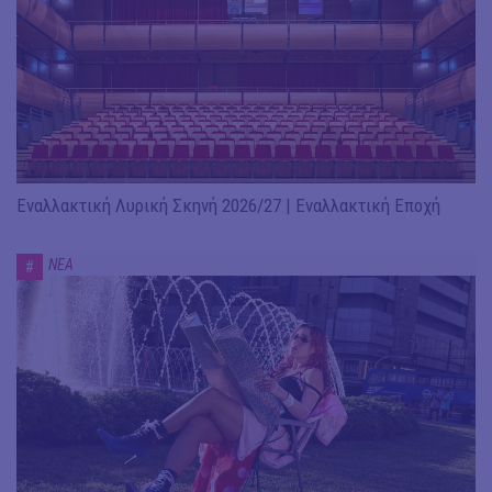
Εναλλακτική Λυρική Σκηνή 2026/27 | Εναλλακτική Εποχή
ΝΕΑ
#