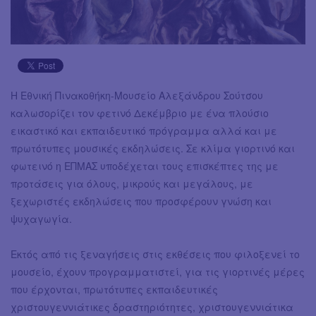
H Εθνική Πινακοθήκη-Μουσείο Αλεξάνδρου Σούτσου
καλωσορίζει τον φετινό Δεκέμβριο με ένα πλούσιο
εικαστικό και εκπαιδευτικό πρόγραμμα αλλά και με
πρωτότυπες μουσικές εκδηλώσεις. Σε κλίμα γιορτινό και
φωτεινό η ΕΠΜΑΣ υποδέχεται τους επισκέπτες της με
προτάσεις για όλους, μικρούς και μεγάλους, με
ξεχωριστές εκδηλώσεις που προσφέρουν γνώση και
ψυχαγωγία.
Εκτός από τις ξεναγήσεις στις εκθέσεις που φιλοξενεί το
μουσείο, έχουν προγραμματιστεί, για τις γιορτινές μέρες
που έρχονται, πρωτότυπες εκπαιδευτικές
χριστουγεννιάτικες δραστηριότητες, χριστουγεννιάτικα