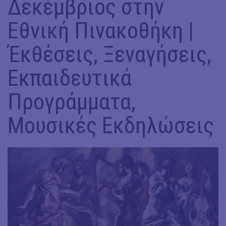
Δεκέμβριος στην
Εθνική Πινακοθήκη |
Έκθέσεις, Ξεναγήσεις,
Εκπαιδευτικά
Προγράμματα,
Μουσικές Εκδηλώσεις