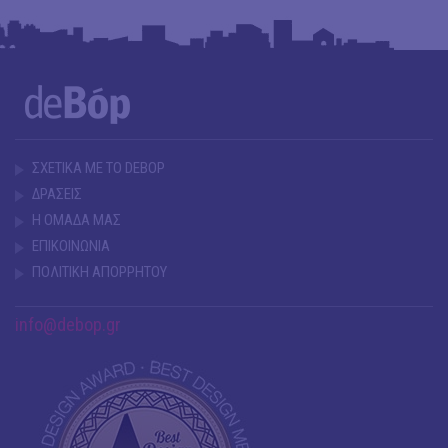
ΣΧΕΤΙΚΑ ΜΕ ΤΟ DEBOP
ΔΡΑΣΕΙΣ
Η ΟΜΑΔΑ ΜΑΣ
ΕΠΙΚΟΙΝΩΝΙΑ
ΠΟΛΙΤΙΚΗ ΑΠΟΡΡΗΤΟΥ
info@debop.gr