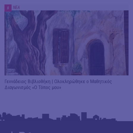
ΝΕΑ
#
Γεννάδειος Βιβλιοθήκη | Ολοκληρώθηκε ο Μαθητικός
Διαγωνισμός «Ο Τόπος μου»