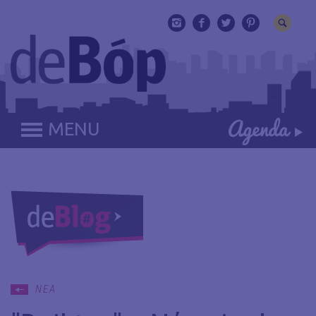
MENU
ΝΕΑ