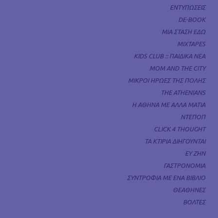
ΕΝΤΥΠΩΣΕΙΣ
DE-BOOK
ΜΙΑ ΣΤΑΣΗ ΕΔΩ
MIXTAPES
KIDS CLUB :: ΠΑΙΔΙΚΑ ΝΕΑ
MOM AND THE CITY
ΜΙΚΡΟΙ ΗΡΩΕΣ ΤΗΣ ΠΟΛΗΣ
THE ATHENIANS
Η ΑΘΗΝΑ ΜΕ ΑΛΛΑ ΜΑΤΙΑ
ΝΤΕΠΟΠ
CLICK 4 THOUGHT
ΤΑ ΚΤΙΡΙΑ ΔΙΗΓΟΥΝΤΑΙ
ΕΥ ΖΗΝ
ΓΑΣΤΡΟΝΟΜΙΑ
ΣΥΝΤΡΟΦΙΑ ΜΕ ΕΝΑ ΒΙΒΛΙΟ
ΘΕΑΘΗΝΕΣ
ΒΟΛΤΕΣ