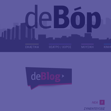
ΕΙΚΑΣΤΙΚΑ
ΘΕΑΤΡΟ / ΧΟΡΟΣ
ΜΟΥΣΙΚΗ
ΚΙΝΗ
#
ΝΕΑ
ΣΥΝΕΝΤΕΥΞΕΙΣ