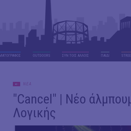
ΜΑΤΟΓΡΑΦΟΣ
OUTDΟORS
ΣΥΝ ΤΟΙΣ ΑΛΛΟΙΣ
ΠΑΙΔΙ
STREE
ΝΕΑ
"Cancel" | Νέο άλμπου
Λογικής