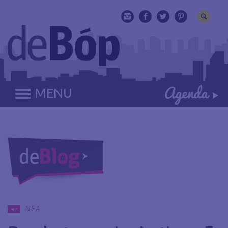
MENU
ΝΕΑ