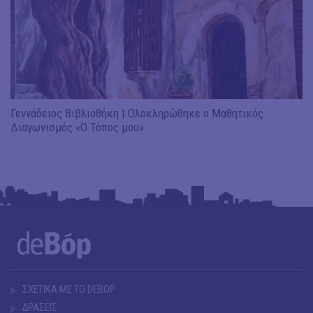
Γεννάδειος Βιβλιοθήκη | Ολοκληρώθηκε ο Μαθητικός
Διαγωνισμός «Ο Τόπος μου»
ΣΧΕΤΙΚΑ ΜΕ ΤΟ DEBOP
ΔΡΑΣΕΙΣ