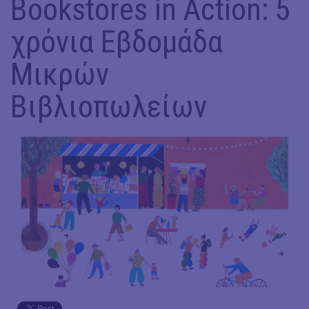
Bookstores in Action: 5
χρόνια Εβδομάδα
Μικρών
Βιβλιοπωλείων