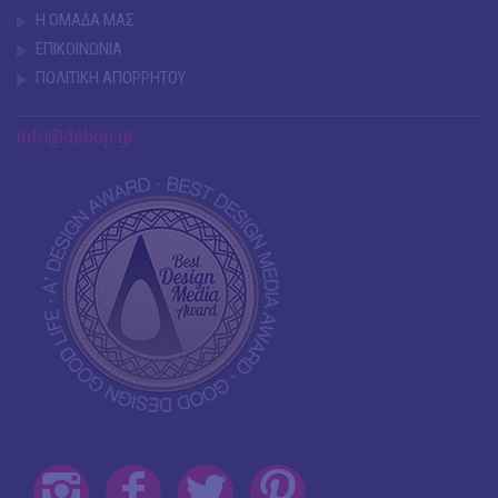
Η ΟΜΑΔΑ ΜΑΣ
ΕΠΙΚΟΙΝΩΝΙΑ
ΠΟΛΙΤΙΚΗ ΑΠΟΡΡΗΤΟΥ
info@debop.gr