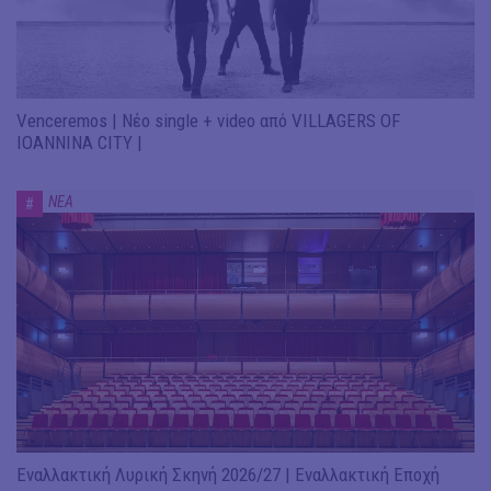
Venceremos | Νέο single + video από VILLAGERS OF
IOANNINA CITY |
ΝΕΑ
#
Εναλλακτική Λυρική Σκηνή 2026/27 | Εναλλακτική Εποχή