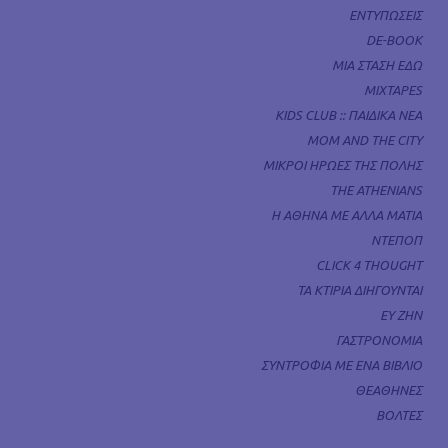
ΕΝΤΥΠΩΣΕΙΣ
DE-BOOK
ΜΙΑ ΣΤΑΣΗ ΕΔΩ
MIXTAPES
KIDS CLUB :: ΠΑΙΔΙΚΑ ΝΕΑ
MOM AND THE CITY
ΜΙΚΡΟΙ ΗΡΩΕΣ ΤΗΣ ΠΟΛΗΣ
THE ATHENIANS
Η ΑΘΗΝΑ ΜΕ ΑΛΛΑ ΜΑΤΙΑ
ΝΤΕΠΟΠ
CLICK 4 THOUGHT
ΤΑ ΚΤΙΡΙΑ ΔΙΗΓΟΥΝΤΑΙ
ΕΥ ΖΗΝ
ΓΑΣΤΡΟΝΟΜΙΑ
ΣΥΝΤΡΟΦΙΑ ΜΕ ΕΝΑ ΒΙΒΛΙΟ
ΘΕΑΘΗΝΕΣ
ΒΟΛΤΕΣ