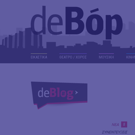
ΕΙΚΑΣΤΙΚΑ
ΘΕΑΤΡΟ / ΧΟΡΟΣ
ΜΟΥΣΙΚΗ
ΚΙΝΗ
#
ΝΕΑ
ΣΥΝΕΝΤΕΥΞΕΙΣ