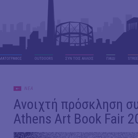
ΜΑΤΟΓΡΑΦΟΣ
OUTDΟORS
ΣΥΝ ΤΟΙΣ ΑΛΛΟΙΣ
ΠΑΙΔΙ
STREE
ΝΕΑ
Ανοιχτή πρόσκληση σ
Athens Art Book Fair 2