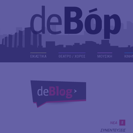
ΕΙΚΑΣΤΙΚΑ
ΘΕΑΤΡΟ / ΧΟΡΟΣ
ΜΟΥΣΙΚΗ
ΚΙΝΗ
#
ΝΕΑ
ΣΥΝΕΝΤΕΥΞΕΙΣ