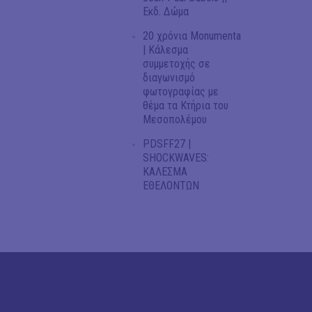
Εκδ. Δώμα
20 χρόνια Monumenta
| Κάλεσμα
συμμετοχής σε
διαγωνισμό
φωτογραφίας με
θέμα τα Κτήρια του
Μεσοπολέμου
PDSFF27 |
SHOCKWAVES:
ΚΑΛΕΣΜΑ
ΕΘΕΛΟΝΤΩΝ