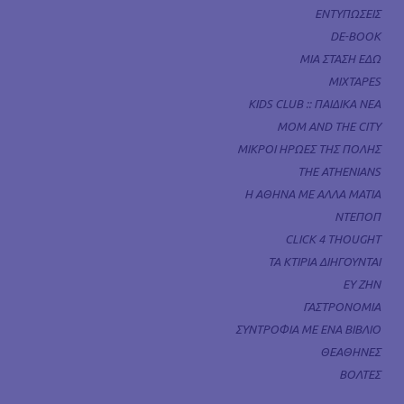
ΕΝΤΥΠΩΣΕΙΣ
DE-BOOK
ΜΙΑ ΣΤΑΣΗ ΕΔΩ
MIXTAPES
KIDS CLUB :: ΠΑΙΔΙΚΑ ΝΕΑ
MOM AND THE CITY
ΜΙΚΡΟΙ ΗΡΩΕΣ ΤΗΣ ΠΟΛΗΣ
THE ATHENIANS
Η ΑΘΗΝΑ ΜΕ ΑΛΛΑ ΜΑΤΙΑ
ΝΤΕΠΟΠ
CLICK 4 THOUGHT
ΤΑ ΚΤΙΡΙΑ ΔΙΗΓΟΥΝΤΑΙ
ΕΥ ΖΗΝ
ΓΑΣΤΡΟΝΟΜΙΑ
ΣΥΝΤΡΟΦΙΑ ΜΕ ΕΝΑ ΒΙΒΛΙΟ
ΘΕΑΘΗΝΕΣ
ΒΟΛΤΕΣ