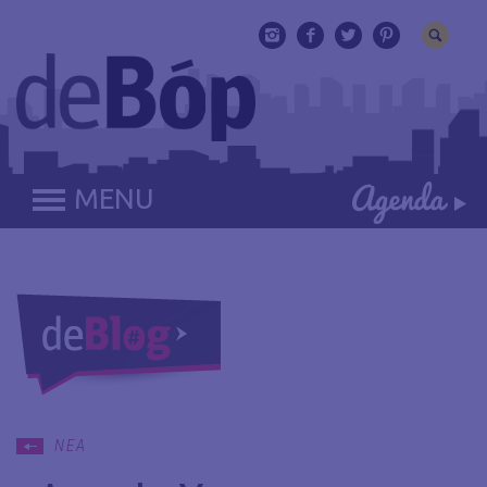
MENU
ΝΕΑ