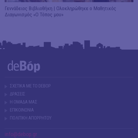
Γεννάδειος Βιβλιοθήκη | Ολοκληρώθηκε ο Μαθητικός
Διαγωνισμός «Ο Τόπος μου»
ΣΧΕΤΙΚΑ ΜΕ ΤΟ DEBOP
ΔΡΑΣΕΙΣ
Η ΟΜΑΔΑ ΜΑΣ
ΕΠΙΚΟΙΝΩΝΙΑ
ΠΟΛΙΤΙΚΗ ΑΠΟΡΡΗΤΟΥ
info@debop.gr