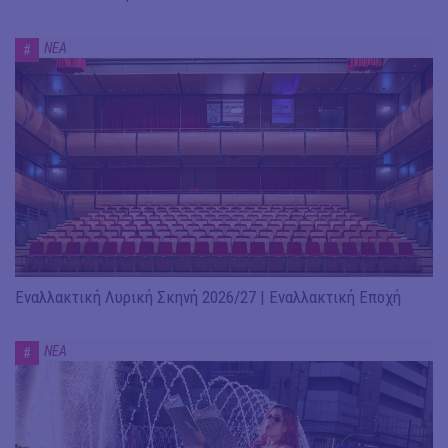
ΝΕΑ
#
Εναλλακτική Λυρική Σκηνή 2026/27 | Εναλλακτική Εποχή
ΝΕΑ
#