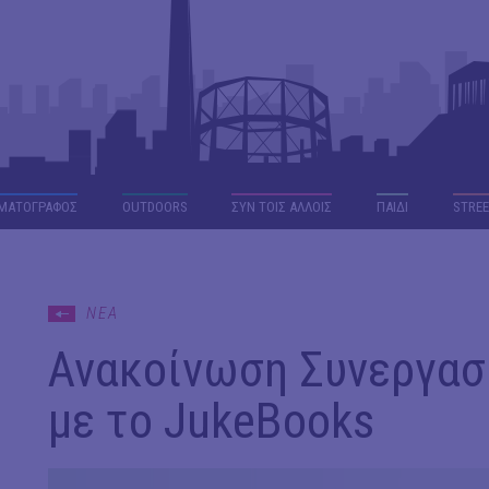
ΜΑΤΟΓΡΑΦΟΣ
OUTDΟORS
ΣΥΝ ΤΟΙΣ ΑΛΛΟΙΣ
ΠΑΙΔΙ
STREE
ΝΕΑ
Ανακοίνωση Συνεργασί
με το JukeBooks