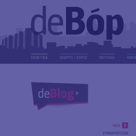
ΕΙΚΑΣΤΙΚΑ
ΘΕΑΤΡΟ / ΧΟΡΟΣ
ΜΟΥΣΙΚΗ
ΚΙΝΗ
#
ΝΕΑ
ΣΥΝΕΝΤΕΥΞΕΙΣ