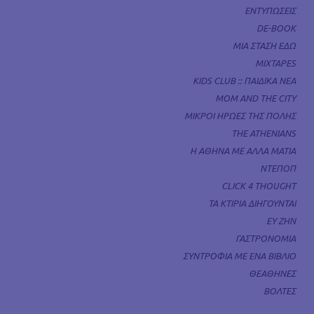
ΕΝΤΥΠΩΣΕΙΣ
DE-BOOK
ΜΙΑ ΣΤΑΣΗ ΕΔΩ
MIXTAPES
KIDS CLUB :: ΠΑΙΔΙΚΑ ΝΕΑ
MOM AND THE CITY
ΜΙΚΡΟΙ ΗΡΩΕΣ ΤΗΣ ΠΟΛΗΣ
THE ATHENIANS
Η ΑΘΗΝΑ ΜΕ ΑΛΛΑ ΜΑΤΙΑ
ΝΤΕΠΟΠ
CLICK 4 THOUGHT
ΤΑ ΚΤΙΡΙΑ ΔΙΗΓΟΥΝΤΑΙ
ΕΥ ΖΗΝ
ΓΑΣΤΡΟΝΟΜΙΑ
ΣΥΝΤΡΟΦΙΑ ΜΕ ΕΝΑ ΒΙΒΛΙΟ
ΘΕΑΘΗΝΕΣ
ΒΟΛΤΕΣ