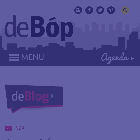
MENU
ΝΕΑ