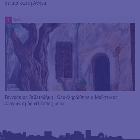
σε μία καυτή Αθήνα
ΝΕΑ
#
Γεννάδειος Βιβλιοθήκη | Ολοκληρώθηκε ο Μαθητικός
Διαγωνισμός «Ο Τόπος μου»