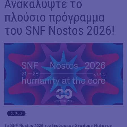
Ανακαλύψτε το
πλούσιο πρόγραμμα
του SNF Nostos 2026!
Το
SNF Nostos 2026
του
Ιδρύματος Σταύρος Νιάρχος