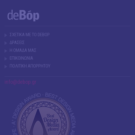
ΣΧΕΤΙΚΑ ΜΕ ΤΟ DEBOP
ΔΡΑΣΕΙΣ
Η ΟΜΑΔΑ ΜΑΣ
ΕΠΙΚΟΙΝΩΝΙΑ
ΠΟΛΙΤΙΚΗ ΑΠΟΡΡΗΤΟΥ
info@debop.gr