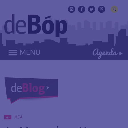
MENU
ΝΕΑ