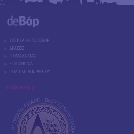
ΣΧΕΤΙΚΑ ΜΕ ΤΟ DEBOP
ΔΡΑΣΕΙΣ
Η ΟΜΑΔΑ ΜΑΣ
ΕΠΙΚΟΙΝΩΝΙΑ
ΠΟΛΙΤΙΚΗ ΑΠΟΡΡΗΤΟΥ
info@debop.gr