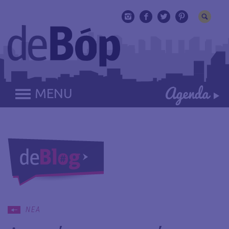
MENU
ΝΕΑ