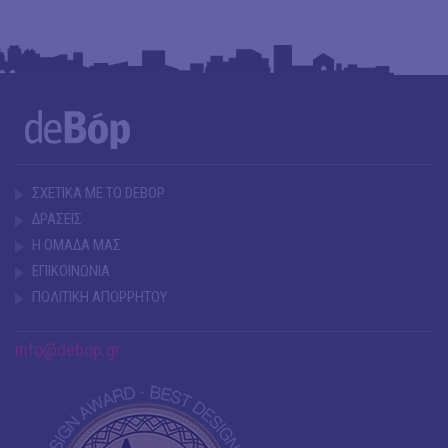
ΣΧΕΤΙΚΑ ΜΕ ΤΟ DEBOP
ΔΡΑΣΕΙΣ
Η ΟΜΑΔΑ ΜΑΣ
ΕΠΙΚΟΙΝΩΝΙΑ
ΠΟΛΙΤΙΚΗ ΑΠΟΡΡΗΤΟΥ
info@debop.gr