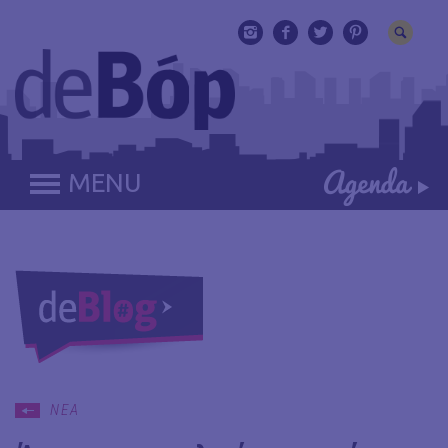
MENU
ΝΕΑ