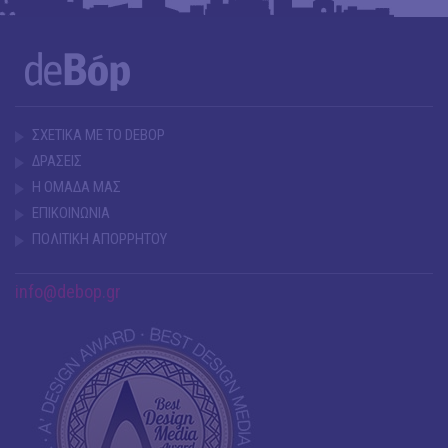
ΣΧΕΤΙΚΑ ΜΕ ΤΟ DEBOP
ΔΡΑΣΕΙΣ
Η ΟΜΑΔΑ ΜΑΣ
ΕΠΙΚΟΙΝΩΝΙΑ
ΠΟΛΙΤΙΚΗ ΑΠΟΡΡΗΤΟΥ
info@debop.gr