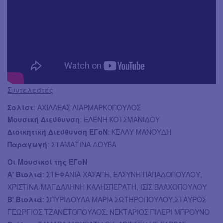
Συντελεστές
Σολίστ
: ΑΧΙΛΛΕΑΣ ΛΙΑΡΜΑΡΚΟΠΟΥΛΟΣ
Μουσική Διεύθυνση
: ΕΛΕΝΗ ΚΟΤΣΜΑΝΙΔΟΥ
Διοικητική Διεύθυνση ΕΓοΝ
: ΚΕΛΛΥ ΜΑΝΟΥΔΗ
Παραγωγή
: ΣΤΑΜΑΤΙΝΑ ΔΟΥΒΑ
Οι Μουσικοί της ΕΓοΝ
Α' Βιολιά
: ΣΤΕΦΑΝΙΑ ΧΑΣΑΠΗ, ΕΛΣΥΝΗ ΠΑΠΑΔΟΠΟΥΛΟΥ,
ΧΡΙΣΤΙΝΑ-ΜΑΓΔΑΛΗΝΗ ΚΑΛΗΣΠΕΡΑΤΗ, ΙΣΙΣ ΒΛΑΧΟΠΟΥΛΟΥ
B' Βιολιά
: ΣΠΥΡΙΔΟΥΛΑ ΜΑΡΙΑ ΣΩΤΗΡΟΠΟΥΛΟΥ,ΣΤΑΥΡΟΣ
ΓΕΩΡΓΙΟΣ ΤΖΑΝΕΤΟΠΟΥΛΟΣ, ΝΕΚΤΑΡΙΟΣ ΠΙΛΕΡΙ ΜΠΡΟΥΝΟ