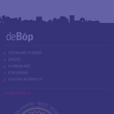
ΣΧΕΤΙΚΑ ΜΕ ΤΟ DEBOP
ΔΡΑΣΕΙΣ
Η ΟΜΑΔΑ ΜΑΣ
ΕΠΙΚΟΙΝΩΝΙΑ
ΠΟΛΙΤΙΚΗ ΑΠΟΡΡΗΤΟΥ
info@debop.gr