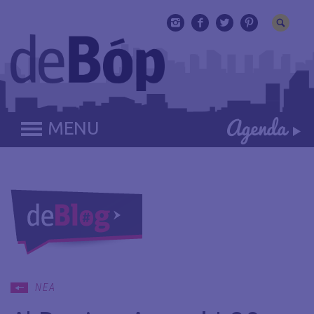
MENU
ΝΕΑ