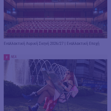
Εναλλακτική Λυρική Σκηνή 2026/27 | Εναλλακτική Εποχή
ΝΕΑ
#