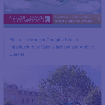
Electraline Modular Charging Station
Infrastructure by Valeriia Ilicheva and Antoine
Questel