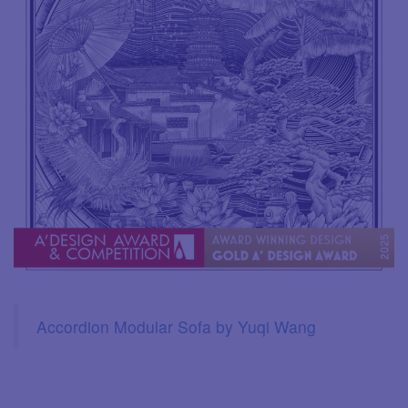
Accordion Modular Sofa by Yuqi Wang