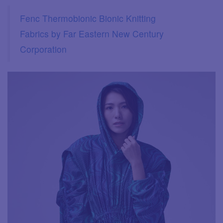
Fenc Thermobionic Bionic Knitting
Fabrics by Far Eastern New Century
Corporation