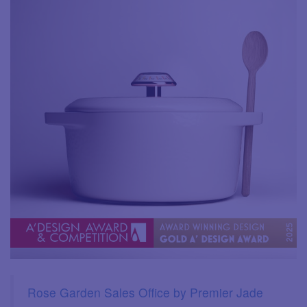
Rose Garden Sales Office by Premier Jade