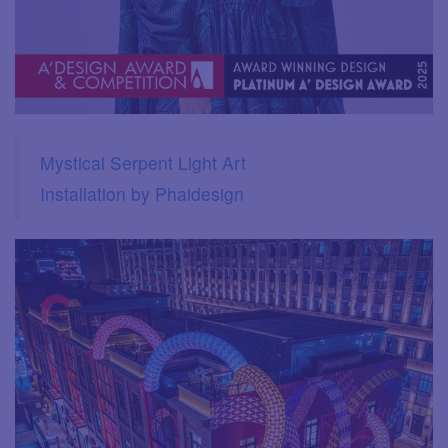
Mystical Serpent Light Art
Installation by Phaidesign