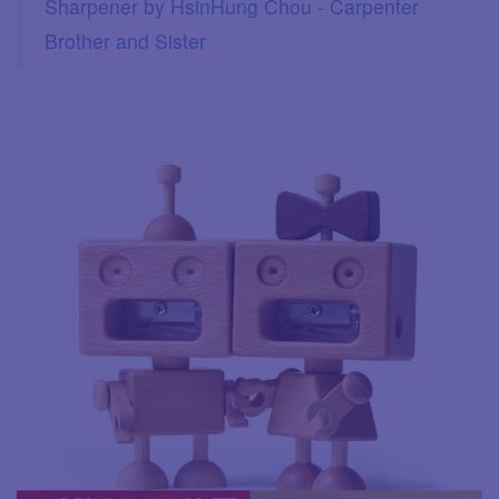
Sharpener by HsinHung Chou - Carpenter
Brother and Sister