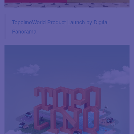
TopolinoWorld Product Launch by Digital
Panorama