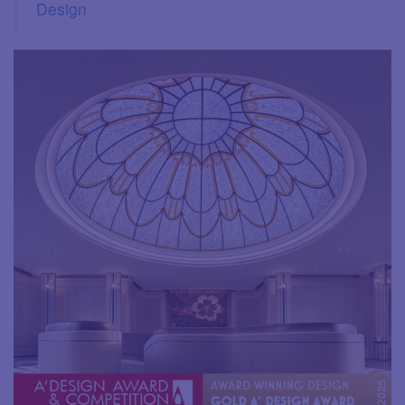
Design