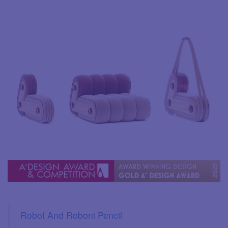
Robot And Roboni Pencil