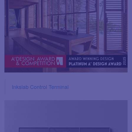
Inkslab Control Terminal