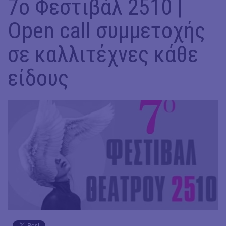
7ο Φεστιβάλ 2510 |
Open call συμμετοχής
σε καλλιτέχνες κάθε
είδους