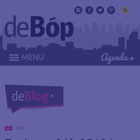
MENU
ΝΕΑ