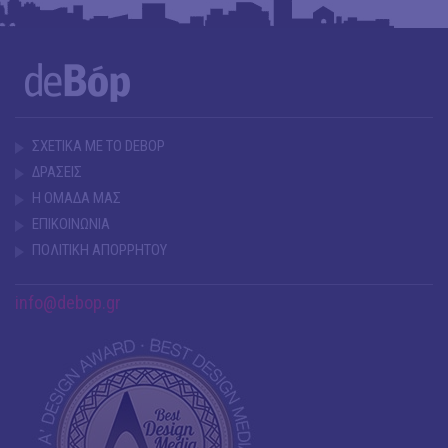
ΣΧΕΤΙΚΑ ΜΕ ΤΟ DEBOP
ΔΡΑΣΕΙΣ
Η ΟΜΑΔΑ ΜΑΣ
ΕΠΙΚΟΙΝΩΝΙΑ
ΠΟΛΙΤΙΚΗ ΑΠΟΡΡΗΤΟΥ
info@debop.gr