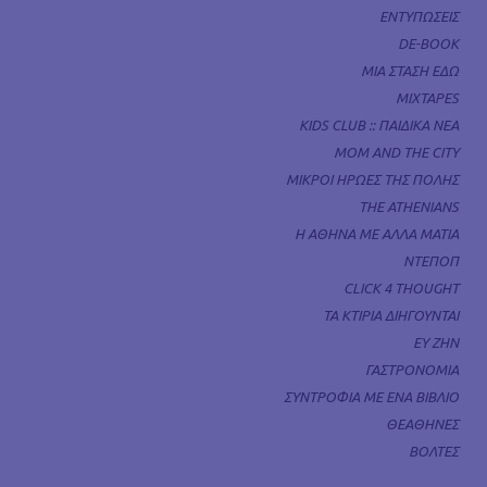
ΕΝΤΥΠΩΣΕΙΣ
DE-BOOK
ΜΙΑ ΣΤΑΣΗ ΕΔΩ
MIXTAPES
KIDS CLUB :: ΠΑΙΔΙΚΑ ΝΕΑ
MOM AND THE CITY
ΜΙΚΡΟΙ ΗΡΩΕΣ ΤΗΣ ΠΟΛΗΣ
THE ATHENIANS
Η ΑΘΗΝΑ ΜΕ ΑΛΛΑ ΜΑΤΙΑ
ΝΤΕΠΟΠ
CLICK 4 THOUGHT
ΤΑ ΚΤΙΡΙΑ ΔΙΗΓΟΥΝΤΑΙ
ΕΥ ΖΗΝ
ΓΑΣΤΡΟΝΟΜΙΑ
ΣΥΝΤΡΟΦΙΑ ΜΕ ΕΝΑ ΒΙΒΛΙΟ
ΘΕΑΘΗΝΕΣ
ΒΟΛΤΕΣ