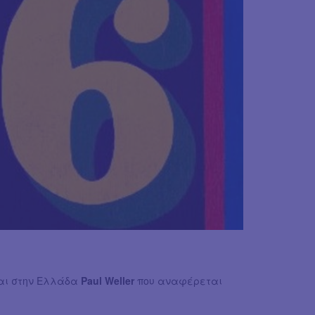
και στην Ελλάδα
Paul Weller
που αναφέρεται