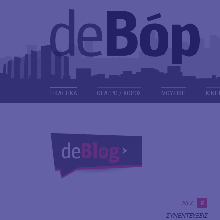
ΕΙΚΑΣΤΙΚΑ
ΘΕΑΤΡΟ / ΧΟΡΟΣ
ΜΟΥΣΙΚΗ
ΚΙΝΗ
#
ΝΕΑ
ΣΥΝΕΝΤΕΥΞΕΙΣ