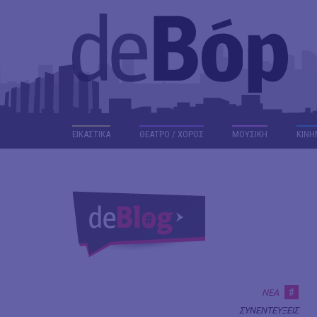
ΕΙΚΑΣΤΙΚΑ
ΘΕΑΤΡΟ / ΧΟΡΟΣ
ΜΟΥΣΙΚΗ
ΚΙΝΗ
#
ΝΕΑ
ΣΥΝΕΝΤΕΥΞΕΙΣ