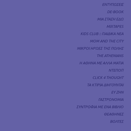
ΕΝΤΥΠΩΣΕΙΣ
DE-BOOK
ΜΙΑ ΣΤΑΣΗ ΕΔΩ
MIXTAPES
KIDS CLUB :: ΠΑΙΔΙΚΑ ΝΕΑ
MOM AND THE CITY
ΜΙΚΡΟΙ ΗΡΩΕΣ ΤΗΣ ΠΟΛΗΣ
THE ATHENIANS
Η ΑΘΗΝΑ ΜΕ ΑΛΛΑ ΜΑΤΙΑ
ΝΤΕΠΟΠ
CLICK 4 THOUGHT
ΤΑ ΚΤΙΡΙΑ ΔΙΗΓΟΥΝΤΑΙ
ΕΥ ΖΗΝ
ΓΑΣΤΡΟΝΟΜΙΑ
ΣΥΝΤΡΟΦΙΑ ΜΕ ΕΝΑ ΒΙΒΛΙΟ
ΘΕΑΘΗΝΕΣ
ΒΟΛΤΕΣ