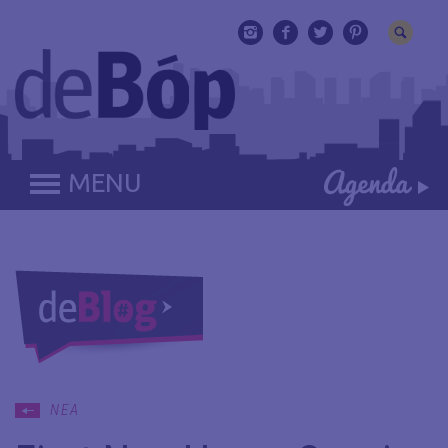
MENU
ΝΕΑ