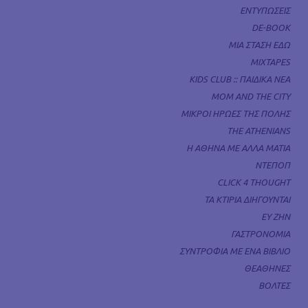
ΕΝΤΥΠΩΣΕΙΣ
DE-BOOK
ΜΙΑ ΣΤΑΣΗ ΕΔΩ
MIXTAPES
KIDS CLUB :: ΠΑΙΔΙΚΑ ΝΕΑ
MOM AND THE CITY
ΜΙΚΡΟΙ ΗΡΩΕΣ ΤΗΣ ΠΟΛΗΣ
THE ATHENIANS
Η ΑΘΗΝΑ ΜΕ ΑΛΛΑ ΜΑΤΙΑ
ΝΤΕΠΟΠ
CLICK 4 THOUGHT
ΤΑ ΚΤΙΡΙΑ ΔΙΗΓΟΥΝΤΑΙ
ΕΥ ΖΗΝ
ΓΑΣΤΡΟΝΟΜΙΑ
ΣΥΝΤΡΟΦΙΑ ΜΕ ΕΝΑ ΒΙΒΛΙΟ
ΘΕΑΘΗΝΕΣ
ΒΟΛΤΕΣ