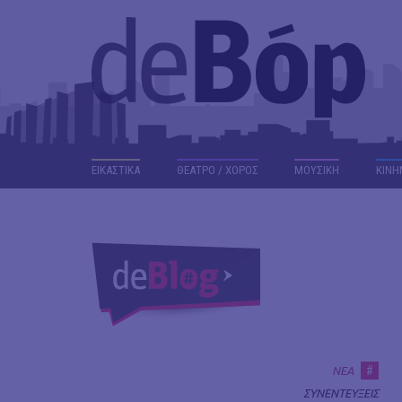
ΕΙΚΑΣΤΙΚΑ
ΘΕΑΤΡΟ / ΧΟΡΟΣ
ΜΟΥΣΙΚΗ
ΚΙΝΗ
#
ΝΕΑ
ΣΥΝΕΝΤΕΥΞΕΙΣ