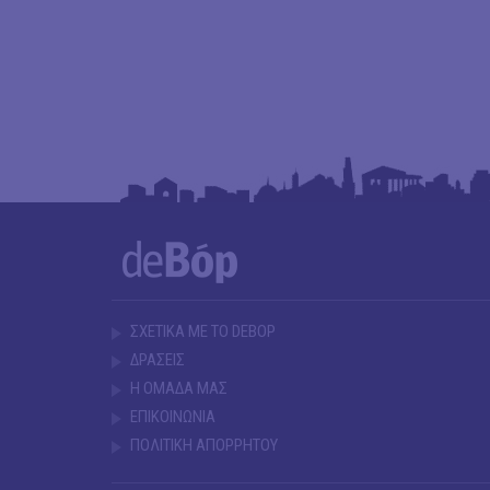
ΣΧΕΤΙΚΑ ΜΕ ΤΟ DEBOP
ΔΡΑΣΕΙΣ
Η ΟΜΑΔΑ ΜΑΣ
ΕΠΙΚΟΙΝΩΝΙΑ
ΠΟΛΙΤΙΚΗ ΑΠΟΡΡΗΤΟΥ