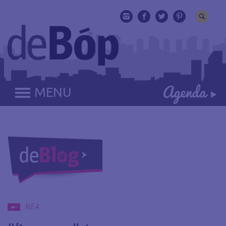
MENU
ΝΕΑ