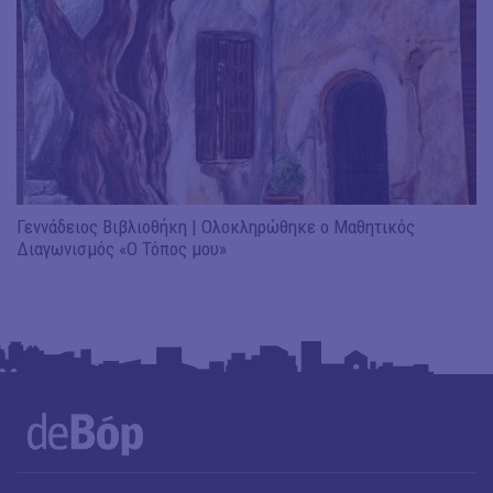
Γεννάδειος Βιβλιοθήκη | Ολοκληρώθηκε ο Μαθητικός
Διαγωνισμός «Ο Τόπος μου»