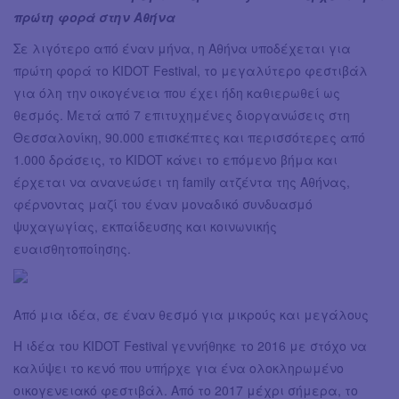
πρώτη φορά στην Αθήνα
Σε λιγότερο από έναν μήνα, η Αθήνα υποδέχεται για
πρώτη φορά το KIDOT Festival, το μεγαλύτερο φεστιβάλ
για όλη την οικογένεια που έχει ήδη καθιερωθεί ως
θεσμός. Μετά από 7 επιτυχημένες διοργανώσεις στη
Θεσσαλονίκη, 90.000 επισκέπτες και περισσότερες από
1.000 δράσεις, το KIDOT κάνει το επόμενο βήμα και
έρχεται να ανανεώσει τη family ατζέντα της Αθήνας,
φέρνοντας μαζί του έναν μοναδικό συνδυασμό
ψυχαγωγίας, εκπαίδευσης και κοινωνικής
ευαισθητοποίησης.
Από μια ιδέα, σε έναν θεσμό για μικρούς και μεγάλους
Η ιδέα του KIDOT Festival γεννήθηκε το 2016 με στόχο να
καλύψει το κενό που υπήρχε για ένα ολοκληρωμένο
οικογενειακό φεστιβάλ. Από το 2017 μέχρι σήμερα, το