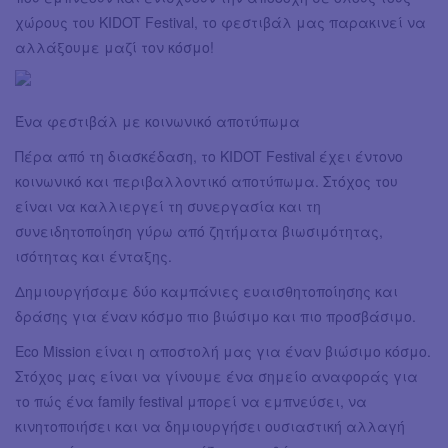
χώρους του KIDOT Festival, το φεστιβάλ μας παρακινεί να
αλλάξουμε μαζί τον κόσμο!
Ένα φεστιβάλ με κοινωνικό αποτύπωμα
Πέρα από τη διασκέδαση, το KIDOT Festival έχει έντονο
κοινωνικό και περιβαλλοντικό αποτύπωμα. Στόχος του
είναι να καλλιεργεί τη συνεργασία και τη
συνειδητοποίηση γύρω από ζητήματα βιωσιμότητας,
ισότητας και ένταξης.
Δημιουργήσαμε δύο καμπάνιες ευαισθητοποίησης και
δράσης για έναν κόσμο πιο βιώσιμο και πιο προσβάσιμο.
Eco Mission είναι η αποστολή μας για έναν βιώσιμο κόσμο.
Στόχος μας είναι να γίνουμε ένα σημείο αναφοράς για
το πώς ένα family festival μπορεί να εμπνεύσει, να
κινητοποιήσει και να δημιουργήσει ουσιαστική αλλαγή