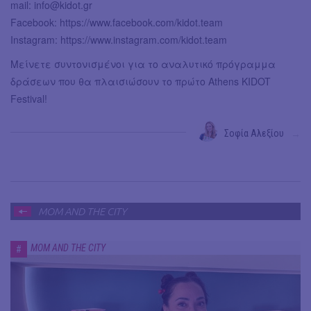
mail:
info@kidot.gr
Facebook: https://www.facebook.com/kidot.team
Instagram: https://www.instagram.com/kidot.team
Μείνετε συντονισμένοι για το αναλυτικό πρόγραμμα
δράσεων που θα πλαισιώσουν το πρώτο Athens KIDOT
Festival!
Σοφία Αλεξίου
→
MOM AND THE CITY
MOM AND THE CITY
#