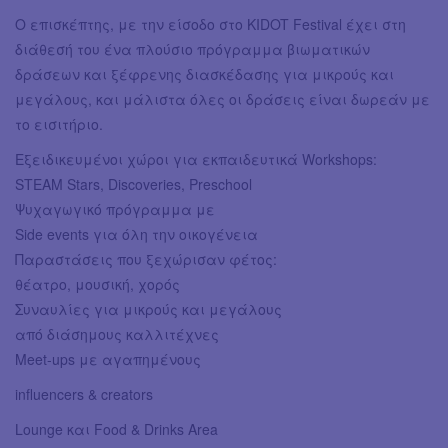
Ο επισκέπτης, με την είσοδο στο KIDOT Festival έχει στη
διάθεσή του ένα πλούσιο πρόγραμμα βιωματικών
δράσεων και ξέφρενης διασκέδασης για μικρούς και
μεγάλους, και μάλιστα όλες οι δράσεις είναι δωρεάν με
το εισιτήριο.
Εξειδικευμένοι χώροι για εκπαιδευτικά Workshops:
STEAM Stars, Discoveries, Preschool
Ψυχαγωγικό πρόγραμμα με
Side events για όλη την οικογένεια
Παραστάσεις που ξεχώρισαν φέτος:
θέατρο, μουσική, χορός
Συναυλίες για μικρούς και μεγάλους
από διάσημους καλλιτέχνες
Meet-ups με αγαπημένους
influencers & creators
Lounge και Food & Drinks Area