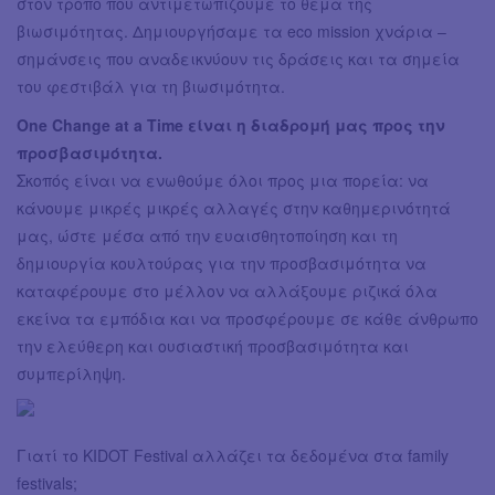
στον τρόπο που αντιμετωπίζουμε το θέμα της
βιωσιμότητας. Δημιουργήσαμε τα eco mission χνάρια –
σημάνσεις που αναδεικνύουν τις δράσεις και τα σημεία
του φεστιβάλ για τη βιωσιμότητα.
One Change at a Time είναι η διαδρομή μας προς την
προσβασιμότητα.
Σκοπός είναι να ενωθούμε όλοι προς μια πορεία: να
κάνουμε μικρές μικρές αλλαγές στην καθημερινότητά
μας, ώστε μέσα από την ευαισθητοποίηση και τη
δημιουργία κουλτούρας για την προσβασιμότητα να
καταφέρουμε στο μέλλον να αλλάξουμε ριζικά όλα
εκείνα τα εμπόδια και να προσφέρουμε σε κάθε άνθρωπο
την ελεύθερη και ουσιαστική προσβασιμότητα και
συμπερίληψη.
Γιατί το KIDOT Festival αλλάζει τα δεδομένα στα family
festivals;