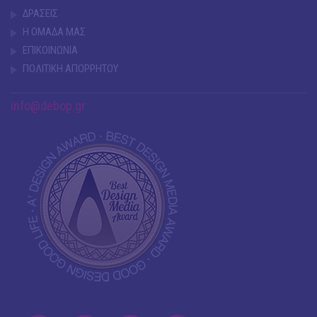
ΔΡΑΣΕΙΣ
Η ΟΜΑΔΑ ΜΑΣ
ΕΠΙΚΟΙΝΩΝΙΑ
ΠΟΛΙΤΙΚΗ ΑΠΟΡΡΗΤΟΥ
info@debop.gr