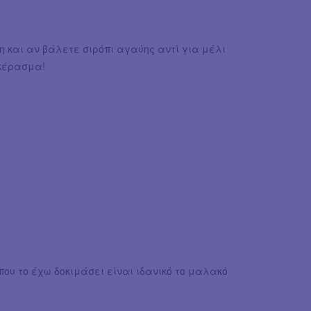
 και αν βάλετε σιρόπι αγαύης αντί για μέλι
 κέρασμα!
που το έχω δοκιμάσει είναι ιδανικό το μαλακό