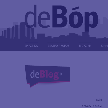
ΕΙΚΑΣΤΙΚΑ
ΘΕΑΤΡΟ / ΧΟΡΟΣ
ΜΟΥΣΙΚΗ
ΚΙΝΗ
ΝΕΑ
ΣΥΝΕΝΤΕΥΞΕΙΣ