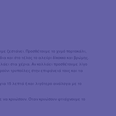
με ζεστάνει. Προσθέτουμε το χυμό πορτοκάλι,
ια και στο τέλος το αλεύρι δίκοκκο και βρώμης.
λλάει στα χέρια. Αν κολλάει προσθέτουμε λίγο
ούνι τρυπούλες στην επιφάνειά τους και τα
ια 15 λεπτά ή και λιγότερο ανάλογα με το
ε να κρυώσουν. Όταν κρυώσουν φτιάχνουμε το