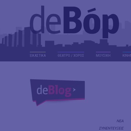
ΕΙΚΑΣΤΙΚΑ
ΘΕΑΤΡΟ / ΧΟΡΟΣ
ΜΟΥΣΙΚΗ
ΚΙΝΗ
ΝΕΑ
ΣΥΝΕΝΤΕΥΞΕΙΣ