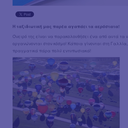
Η ταξιδιωτική μας παρέα αγαπάει τα αερόστατα!
Όνειρό της είναι να παρακολουθήσει ένα από αυτά τα
οργανώνονται στον κόσμο! Κάποια γίνονται στη Γαλλία, 
πραγματικά πάρα πολύ εντυπωσιακά!