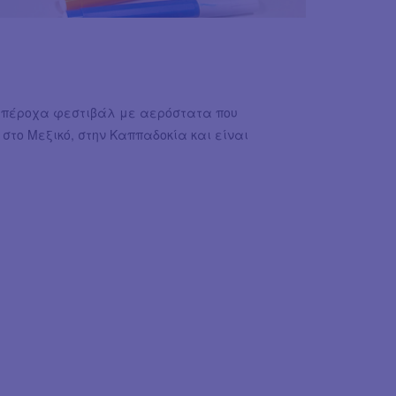
 υπέροχα φεστιβάλ με αερόστατα που
στο Μεξικό, στην Καππαδοκία και είναι