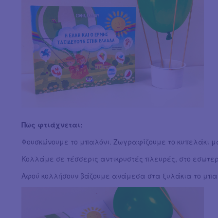
Πως φτιάχνεται:
Φουσκώνουμε το μπαλόνι. Ζωγραφίζουμε το κυπελάκι μ
Κολλάμε σε τέσσερις αντικρυστές πλευρές, στο εσωτερι
Αφού κολλήσουν βάζουμε ανάμεσα στα ξυλάκια το μπα