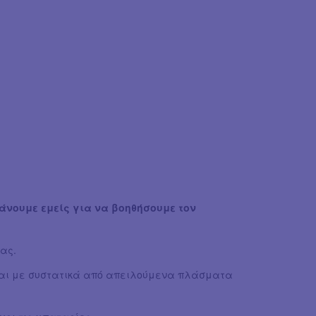
άνουμε εμείς για να βοηθήσουμε τον
ας.
ται με συστατικά από απειλούμενα πλάσματα