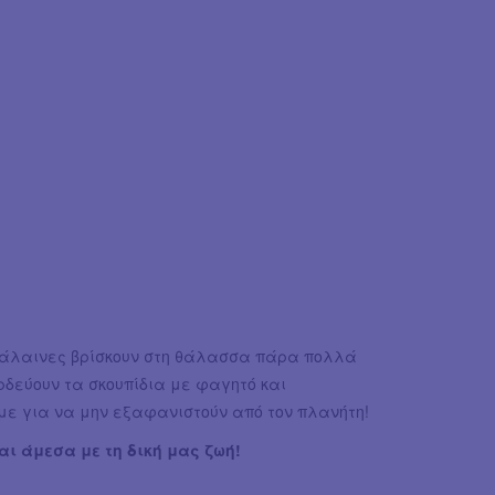
 φάλαινες βρίσκουν στη θάλασσα πάρα πολλά
δεύουν τα σκουπίδια με φαγητό και
με για να μην εξαφανιστούν από τον πλανήτη!
αι άμεσα με τη δική μας ζωή!