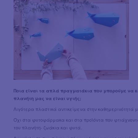
Ποια είναι τα απλά πραγματάκια που μπορούμε να κ
πλανήτη μας να είναι υγιής;
Λιγότερα πλαστικά αντικείμενα στην καθημερινότητά μ
Όχι στα φυτοφάρμακα και στα προϊόντα που φτιάχνον
του πλανήτη- ζωάκια και φυτά.