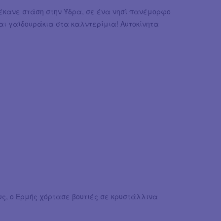
έκανε στάση στην Ύδρα, σε ένα νησί πανέμορφο
ι γαϊδουράκια στα καλντερίμια! Αυτοκίνητα
, ο Ερμής χόρτασε βουτιές σε κρυστάλλινα