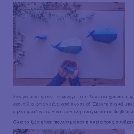
Σαν να μην έφτανε το κυνήγι, τα τελευταία χρόνια οι
σκουπίδια φτιαγμένα από πλαστικό. Ξέρετε συχνά μπερ
δηλητηριάζονται. Είναι μεγάλη ανάγκη να τις βοηθήσου
Όλα τα ζώα είναι πολύτιμα και η υγεία τους συνδέετ