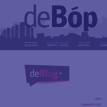
ΕΙΚΑΣΤΙΚΑ
ΘΕΑΤΡΟ / ΧΟΡΟΣ
ΜΟΥΣΙΚΗ
ΚΙΝΗ
ΝΕΑ
ΣΥΝΕΝΤΕΥΞΕΙΣ