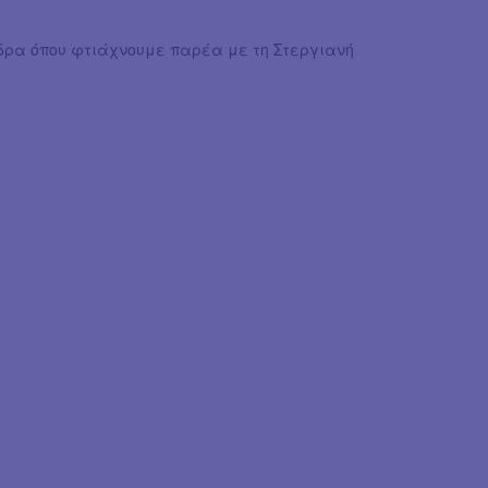
Ύδρα όπου φτιάχνουμε παρέα με τη Στεργιανή