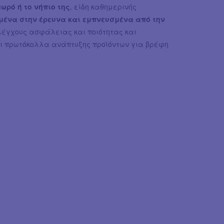
ωρό ή το νήπιο της
, είδη καθημερινής
μένα στην έρευνα και εμπνευσμένα από την
λέγχους ασφάλειας και ποιότητας και
ι πρωτόκολλα ανάπτυξης προϊόντων για βρέφη