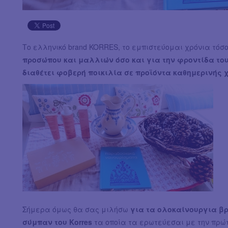
Το ελληνικό brand KORRES, το εμπιστεύομαι χρόνια τόσο
προσώπου και μαλλιών όσο και για την φροντίδα του
διαθέτει φοβερή ποικιλία σε προϊόντα καθημερινής 
Σήμερα όμως θα σας μιλήσω
για τα ολοκαίνουργια βρ
σύμπαν του Korres
τα οποία τα ερωτεύεσαι με την πρώ