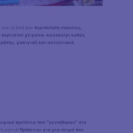
 για τη δική μου
περιποίηση σώματος,
 κοριτσιού χειμώνα- καλοκαίρι καθώς
χρήσης, μακιγιάζ και αντιηλιακά.
εφικά προϊόντα που "γεννήθηκαν" στο
τη ματιά!
Πρόκειται για μια σειρά που