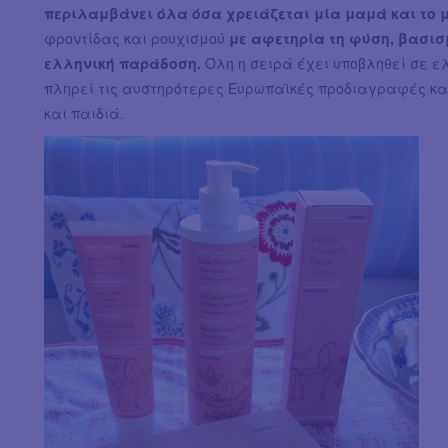
περιλαμβάνει όλα όσα χρειάζεται μία μαμά και το μ
φροντίδας και ρουχισμού
με αφετηρία τη φύση, βασισ
ελληνική παράδοση.
Όλη η σειρά έχει υποβληθεί σε ε
πληρεί τις αυστηρότερες Ευρωπαϊκές προδιαγραφές κα
και παιδιά.