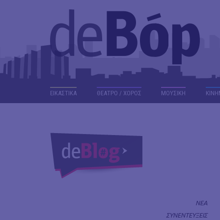
ΕΙΚΑΣΤΙΚΑ
ΘΕΑΤΡΟ / ΧΟΡΟΣ
ΜΟΥΣΙΚΗ
ΚΙΝΗ
ΝΕΑ
ΣΥΝΕΝΤΕΥΞΕΙΣ