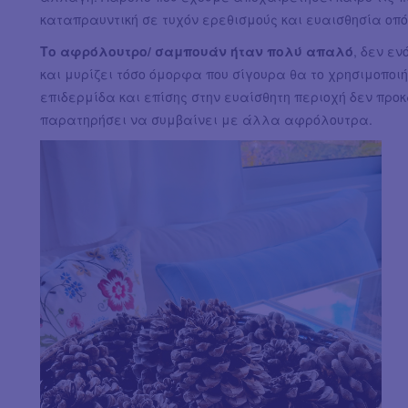
καταπραυντική σε τυχόν ερεθισμούς και ευαισθησία οπό
Το αφρόλουτρο/ σαμπουάν ήταν πολύ απαλό
, δεν εν
και μυρίζει τόσο όμορφα που σίγουρα θα το χρησιμοποιή
επιδερμίδα και επίσης στην ευαίσθητη περιοχή δεν πρ
παρατηρήσει να συμβαίνει με άλλα αφρόλουτρα.