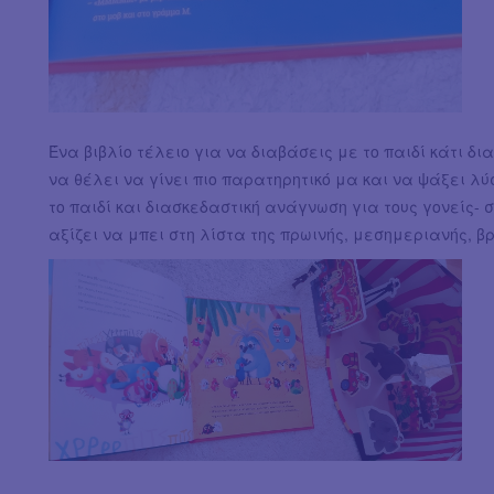
Ένα βιβλίο τέλειο για να διαβάσεις με το παιδί κάτι δι
να θέλει να γίνει πιο παρατηρητικό μα και να ψάξει λύσ
το παιδί και διασκεδαστική ανάγνωση για τους γονείς-
αξίζει να μπει στη λίστα της πρωινής, μεσημεριανής, β