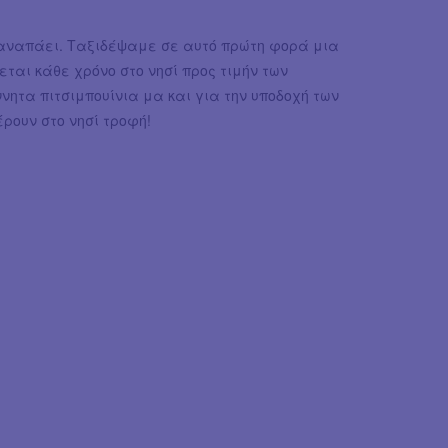
ε ξαναπάει. Ταξιδέψαμε σε αυτό πρώτη φορά μια
ται κάθε χρόνο στο νησί προς τιμήν των
νητα πιτσιμπουίνια μα και για την υποδοχή των
ρουν στο νησί τροφή!