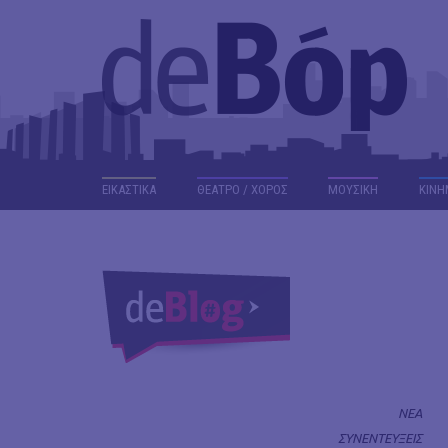
ΕΙΚΑΣΤΙΚΑ
ΘΕΑΤΡΟ / ΧΟΡΟΣ
ΜΟΥΣΙΚΗ
ΚΙΝΗ
ΝΕΑ
ΣΥΝΕΝΤΕΥΞΕΙΣ