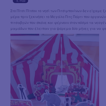
Στο Πίτσι Πίτσου το νησί των Πιτσιμπουίνων δεν είχαμ
μέρα πριν ξεκινήσει το Μεγάλο Πιτς Πάρτι που οργανώνε
πιτσαβγών που σκάνε και φέρνουν στον κόσμο τα νεογέν
μαμάδων που έλειπαν για ψάρεμα δύο μήνες για να φέ