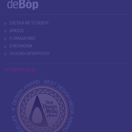
ΣΧΕΤΙΚΑ ΜΕ ΤΟ DEBOP
ΔΡΑΣΕΙΣ
Η ΟΜΑΔΑ ΜΑΣ
ΕΠΙΚΟΙΝΩΝΙΑ
ΠΟΛΙΤΙΚΗ ΑΠΟΡΡΗΤΟΥ
info@debop.gr