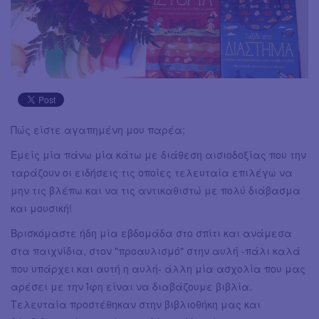
Πώς είστε αγαπημένη μου παρέα;
Εμείς μία πάνω μία κάτω με διάθεση αισιοδοξίας που την
ταράζουν οι ειδήσεις τις οποίες τελευταία επιλέγω να
μην τις βλέπω και να τις αντικαθιστώ με πολύ διάβασμα
και μουσική!
Βρισκόμαστε ήδη μία εβδομάδα στο σπίτι και ανάμεσα
στα παιχνίδια, στον "προαυλισμό" στην αυλή -πάλι καλά
που υπάρχει και αυτή η αυλή- άλλη μία ασχολία που μας
αρέσει με την Ίφη είναι να διαβάζουμε βιβλία.
Τελευταία προστέθηκαν στην βιβλιοθήκη μας και