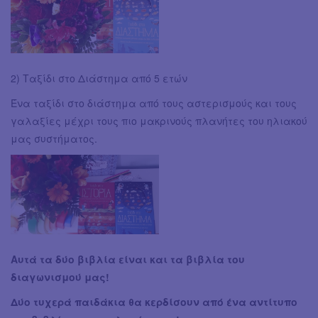
2) Ταξίδι στο Διάστημα από 5 ετών
Ένα ταξίδι στο διάστημα από τους αστερισμούς και τους
γαλαξίες μέχρι τους πιο μακρινούς πλανήτες του ηλιακού
μας συστήματος.
Αυτά τα δύο βιβλία είναι και τα βιβλία του
διαγωνισμού μας!
Δύο τυχερά παιδάκια θα κερδίσουν από ένα αντίτυπο