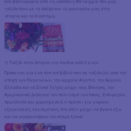
δύο βιβλιαράκια από τις εκδόσεις Μεταίχμιο που μας
ταξιδεύουν με τη σκέψη και τη φαντασία μας στην
ιστορία και το διάστημα.
1) Ταξίδι στην Ιστορία για παιδιά από 5 ετών
Πρόκειται για ένα ποπ απ βιβλίο που σε ταξιδεύει από την
εποχή των Παγετώνων, την αρχαία Αίγυπτο, την Αρχαία
Ελλάδα και το Σινικό Τείχος μέχρι τους Βίκινγκς, την
Αμερικανική Δύση και τον πολιτισμό των Ίνκας. Ενδιφέρον,
πρωτότυπο και χαρούμενο ό,τι πρέπει για μικρούς
εξερευνητές κλεισμένους στο σπίτι μέχρι να βγουν έξω
και να ανακαλύψουν τον κόσμο ξανά!