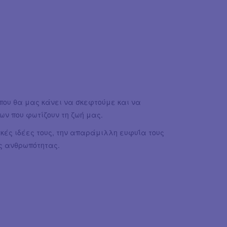
που θα μας κάνει να σκεφτούμε και να
ν που φωτίζουν τη ζωή μας.
ακές ιδέες τους, την απαράμιλλη ευφυΐα τους
ης ανθρωπότητας.