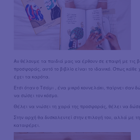
Αν θέλουμε τα παιδιά μας να έρθουν σε επαφή με τις βα
προσφοράς, αυτό το βιβλίο είναι το ιδανικό. Όπως κάθε
έχει τα καρότα.
Έτσι όταν ο Τσάμι , ένα μικρό κουνελάκι, παίρνει σαν 
να σώσει τον κόσμο.
Θέλει να νιώσει τη χαρά της προσφοράς, θέλει να δώσε
Στην αρχή θα δυσκολευτεί στην επιλογή του, αλλά με τη
καταφέρει.