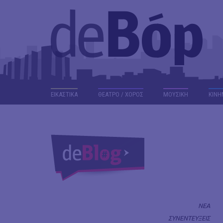
ΕΙΚΑΣΤΙΚΑ
ΘΕΑΤΡΟ / ΧΟΡΟΣ
ΜΟΥΣΙΚΗ
ΚΙΝΗ
ΝΕΑ
ΣΥΝΕΝΤΕΥΞΕΙΣ