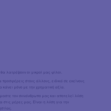
θα λατρέψουν οι μικροί μας φίλοι.
α προσφέρεις στους άλλους, ειδικά σε εκείνους
α κάνει μόνο με την χρηματική αξία.
όμαστε τον συνάνθρωπο μας και αποτελεί λύση
στις μέρες μας. Είναι η λύση για την
ηστίας.