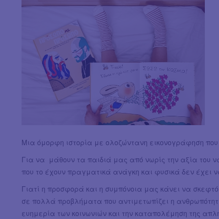
Μια όμορφη ιστορία με ολοζώντανη εικονογράφηση που 
Για να μάθουν τα παιδιά μας από νωρίς την αξία του ν
που το έχουν πραγματικά ανάγκη και φυσικά δεν έχει ν
Γιατί η προσφορά και η συμπόνοια μας κάνει να σκεφτ
σε πολλά προβλήματα που αντιμετωπίζει η ανθρωπότητα 
ευημερία των κοινωνιών και την καταπολέμηση της απλ