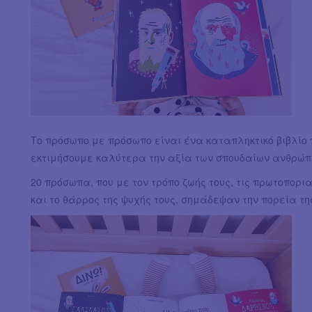
Το πρόσωπο με πρόσωπο είναι ένα καταπληκτικό βιβλίο 
εκτιμήσουμε καλύτερα την αξία των σπουδαίων ανθρώπω
20 πρόσωπα, που με τον τρόπο ζωής τους, τις πρωτοπορι
και το θάρρος της ψυχής τους, σημάδεψαν την πορεία τ