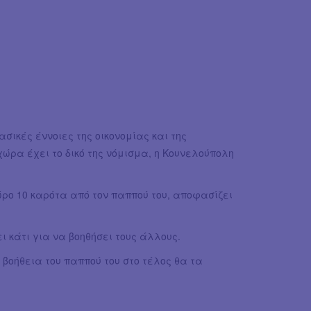
σικές έννοιες της οικονομίας και της
 χώρα έχει το δικό της νόμισμα, η Κουνελούπολη
δώρο 10 καρότα από τον παππού του, αποφασίζει
ι κάτι για να βοηθήσει τους άλλους.
 βοήθεια του παππού του στο τέλος θα τα