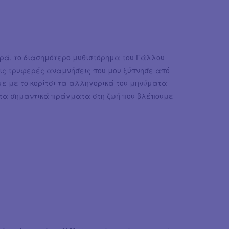
ιρά, το διασημότερο μυθιστόρημα του Γάλλου
τις τρυφερές αναμνήσεις που μου ξύπνησε από
ε με το κορίτσι τα αλληγορικά του μηνύματα
λα τα σημαντικά πράγματα στη ζωή που βλέπουμε