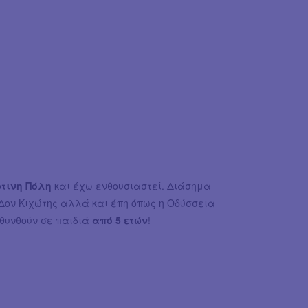
ρτινη Πόλη
και έχω ενθουσιαστεί. Διάσημα
 Δον Κιχώτης αλλά και έπη όπως η Οδύσσεια
θυνθούν σε παιδιά
από 5 ετών
!