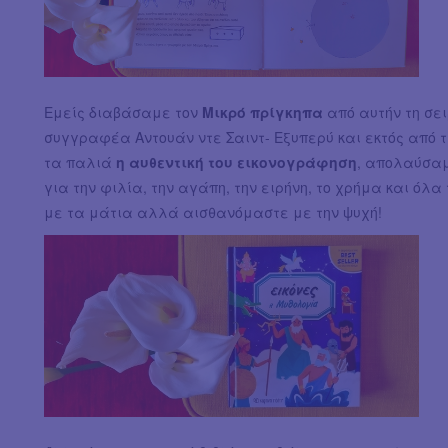
Εμείς διαβάσαμε τον
Μικρό πρίγκηπα
από αυτήν τη σε
συγγραφέα Αντουάν ντε Σαιντ- Εξυπερύ και εκτός από 
τα παλιά
η αυθεντική του εικονογράφηση
, απολαύσαμ
για την φιλία, την αγάπη, την ειρήνη, το χρήμα και ό
με τα μάτια αλλά αισθανόμαστε με την ψυχή!