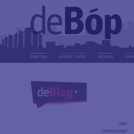
ΕΙΚΑΣΤΙΚΑ
ΘΕΑΤΡΟ / ΧΟΡΟΣ
ΜΟΥΣΙΚΗ
ΚΙΝΗ
ΝΕΑ
ΣΥΝΕΝΤΕΥΞΕΙΣ