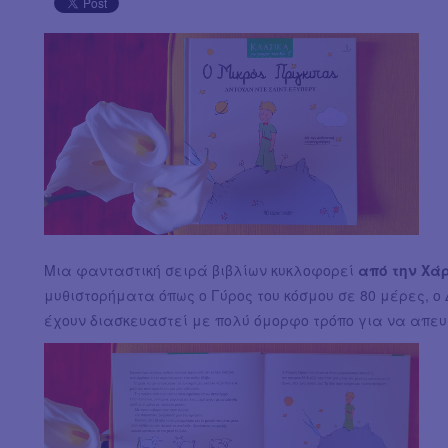
Μια φανταστική σειρά βιβλίων κυκλοφορεί
από την Χά
μυθιστορήματα όπως ο Γύρος του κόσμου σε 80 μέρες, ο
έχουν διασκευαστεί με πολύ όμορφο τρόπο για να απευ